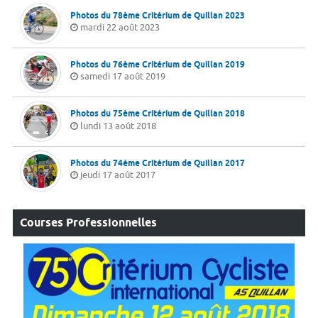
Photos du 78ème Critérium de Quillan 2023
mardi 22 août 2023
Photos du 76ème Critérium de Quillan 2019
samedi 17 août 2019
Photos du 75ème Critérium de Quillan 2018
lundi 13 août 2018
Photos du 74ème Critérium de Quillan 2017
jeudi 17 août 2017
Courses Professionnelles