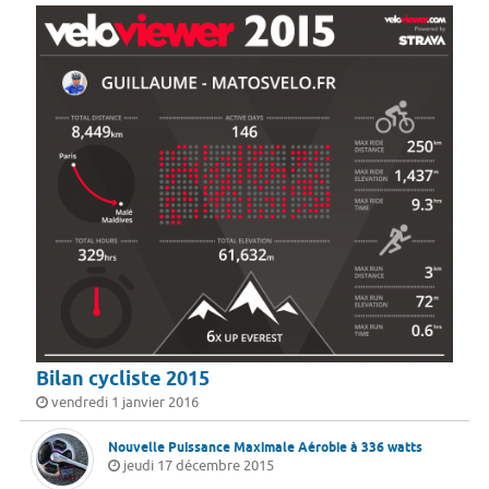
Bilan cycliste 2015
vendredi 1 janvier 2016
Nouvelle Puissance Maximale Aérobie à 336 watts
jeudi 17 décembre 2015