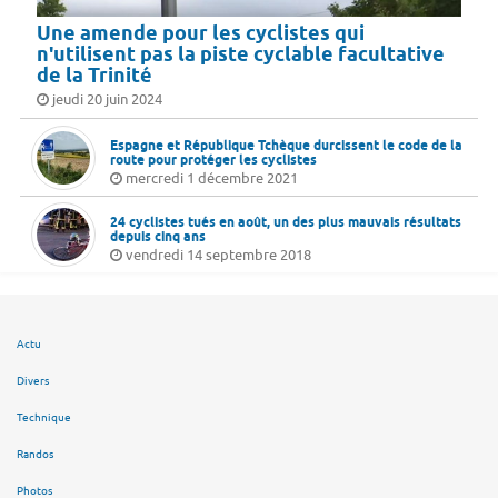
Une amende pour les cyclistes qui
n'utilisent pas la piste cyclable facultative
de la Trinité
jeudi 20 juin 2024
Espagne et République Tchèque durcissent le code de la
route pour protéger les cyclistes
mercredi 1 décembre 2021
24 cyclistes tués en août, un des plus mauvais résultats
depuis cinq ans
vendredi 14 septembre 2018
Actu
Divers
Technique
Randos
Photos