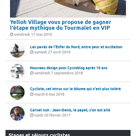
Yelloh Village vous propose de gagner
l'étape mythique du Tourmalet en VIP
vendredi 17 mai 2019
Les pavés de l'Enfer du Nord, entre peur et excitation
samedi 27 avril 2019
Nouveau design pour Cycloblog après 10 ans
vendredi 7 septembre 2018
Cycliste, cet intrus sur le bitume qui n'est plus toléré
mardi 8 mai 2018
Carnet noir : Jean-Denis, le papet, s'en est allé
lundi 20 février 2017
Stages et séjours cyclistes