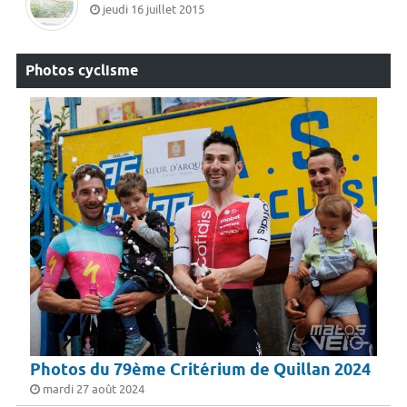
jeudi 16 juillet 2015
Photos cyclisme
Photos du 79ème Critérium de Quillan 2024
mardi 27 août 2024