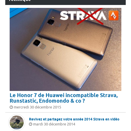
Le Honor 7 de Huawei incompatible Strava,
Runstastic, Endomondo & co ?
mercredi 30 décembre 2015
Revivez et partagez votre année 2014 Strava en vidéo
mardi 30 décembre 2014