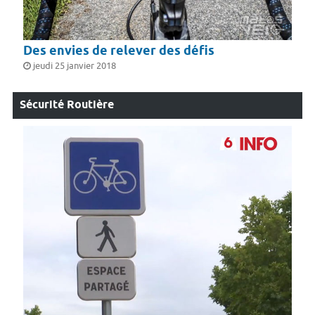
Des envies de relever des défis
jeudi 25 janvier 2018
Sécurité Routière