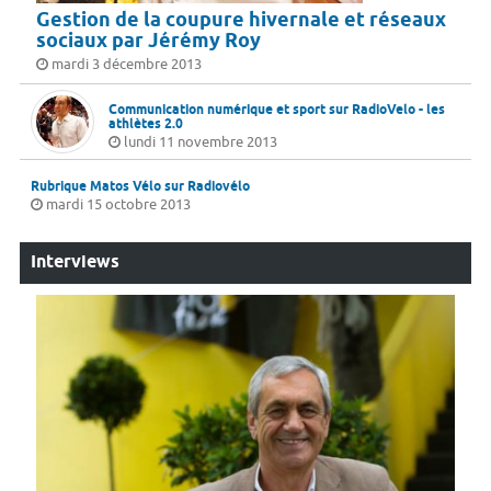
Gestion de la coupure hivernale et réseaux
sociaux par Jérémy Roy
mardi 3 décembre 2013
Communication numérique et sport sur RadioVelo - les
athlètes 2.0
lundi 11 novembre 2013
Rubrique Matos Vélo sur Radiovélo
mardi 15 octobre 2013
Interviews