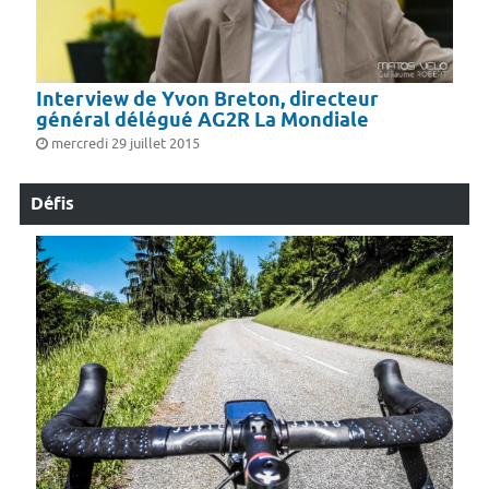
Interview de Yvon Breton, directeur
général délégué AG2R La Mondiale
mercredi 29 juillet 2015
Défis