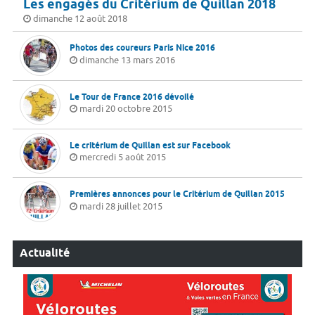
Les engagés du Critérium de Quillan 2018
dimanche 12 août 2018
Photos des coureurs Paris Nice 2016
dimanche 13 mars 2016
Le Tour de France 2016 dévoilé
mardi 20 octobre 2015
Le critérium de Quillan est sur Facebook
mercredi 5 août 2015
Premières annonces pour le Critérium de Quillan 2015
mardi 28 juillet 2015
Actualité