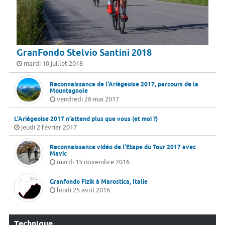
GranFondo Stelvio Santini 2018
mardi 10 juillet 2018
Reconnaissance de l'Ariégeoise 2017, parcours de la
Mountagnole
vendredi 26 mai 2017
L'Ariégeoise 2017 n'attend plus que vous (et moi ?)
jeudi 2 février 2017
Reconnaissance vidéo de l'Etape du Tour 2017 avec
Mavic
mardi 15 novembre 2016
Granfondo Fizik à Marostica, Italie
lundi 25 avril 2016
Technique