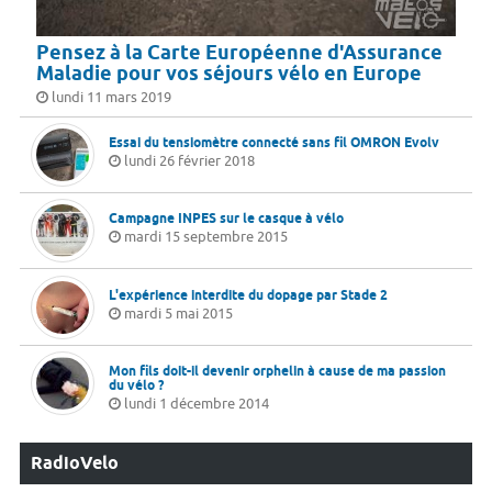
Pensez à la Carte Européenne d'Assurance
Maladie pour vos séjours vélo en Europe
lundi 11 mars 2019
Essai du tensiomètre connecté sans fil OMRON Evolv
lundi 26 février 2018
Campagne INPES sur le casque à vélo
mardi 15 septembre 2015
L'expérience interdite du dopage par Stade 2
mardi 5 mai 2015
Mon fils doit-il devenir orphelin à cause de ma passion
du vélo ?
lundi 1 décembre 2014
RadioVelo