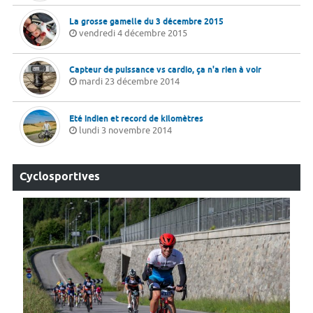
La grosse gamelle du 3 décembre 2015
vendredi 4 décembre 2015
Capteur de puissance vs cardio, ça n'a rien à voir
mardi 23 décembre 2014
Eté indien et record de kilomètres
lundi 3 novembre 2014
Cyclosportives