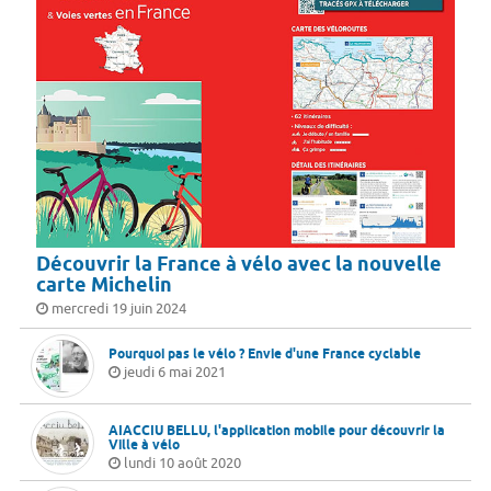
Découvrir la France à vélo avec la nouvelle
carte Michelin
mercredi 19 juin 2024
Pourquoi pas le vélo ? Envie d'une France cyclable
jeudi 6 mai 2021
AIACCIU BELLU, l'application mobile pour découvrir la
Ville à vélo
lundi 10 août 2020