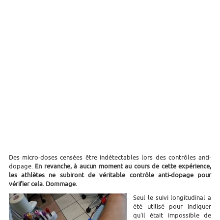
Des micro-doses censées être indétectables lors des contrôles anti-
dopage.
En revanche, à aucun moment au cours de cette expérience,
les athlètes ne subiront de véritable contrôle anti-dopage pour
vérifier cela. Dommage.
Seul le suivi longitudinal a
été utilisé pour indiquer
qu'il était impossible de