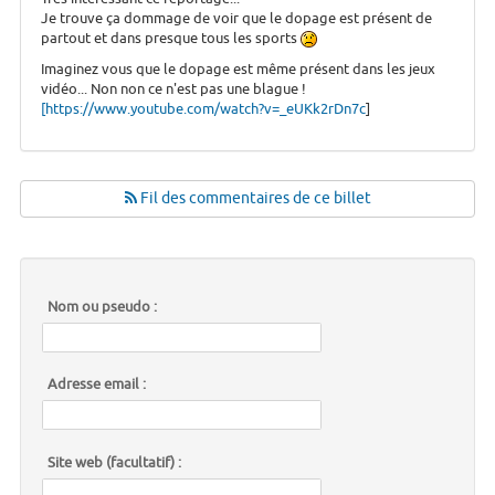
Je trouve ça dommage de voir que le dopage est présent de
partout et dans presque tous les sports
Imaginez vous que le dopage est même présent dans les jeux
vidéo... Non non ce n'est pas une blague !
[https://www.youtube.com/watch?v=_eUKk2rDn7c
]
Fil des commentaires de ce billet
Nom ou pseudo :
Adresse email :
Site web (facultatif) :