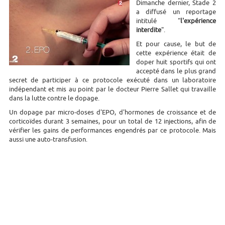
Dimanche dernier, Stade 2
a diffusé un reportage
intitulé "
l'expérience
interdite
".
Et pour cause, le but de
cette expérience était de
doper huit sportifs qui ont
accepté dans le plus grand
secret de participer à ce protocole exécuté dans un laboratoire
indépendant et mis au point par le docteur Pierre Sallet qui travaille
dans la lutte contre le dopage.
Un dopage par micro-doses d'EPO, d'hormones de croissance et de
corticoïdes durant 3 semaines, pour un total de 12 injections, afin de
vérifier les gains de performances engendrés par ce protocole. Mais
aussi une auto-transfusion.