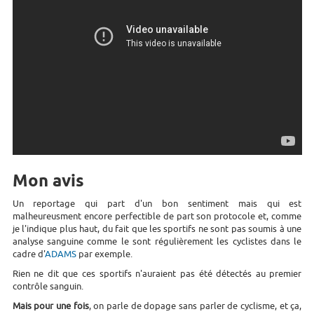
Mon avis
Un reportage qui part d'un bon sentiment mais qui est
malheureusment encore perfectible de part son protocole et, comme
je l'indique plus haut, du fait que les sportifs ne sont pas soumis à une
analyse sanguine comme le sont régulièrement les cyclistes dans le
cadre d'
ADAMS
par exemple.
Rien ne dit que ces sportifs n'auraient pas été détectés au premier
contrôle sanguin.
Mais pour une fois
, on parle de dopage sans parler de cyclisme, et ça,