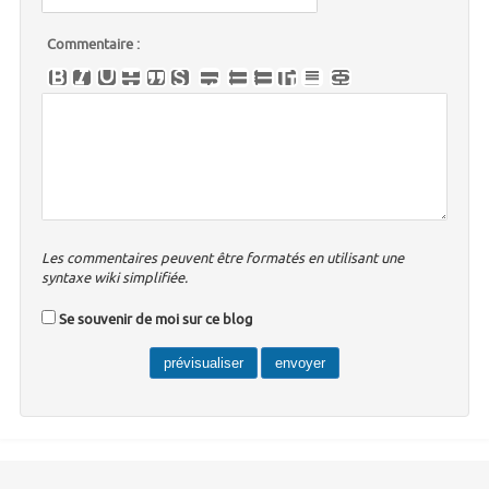
Commentaire :
Les commentaires peuvent être formatés en utilisant une
syntaxe wiki simplifiée.
Se souvenir de moi sur ce blog