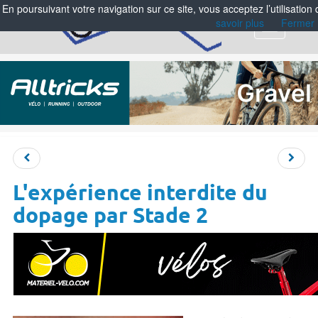
En poursuivant votre navigation sur ce site, vous acceptez l’utilisation
savoir plus
Fermer
Menu
L'expérience interdite du
dopage par Stade 2