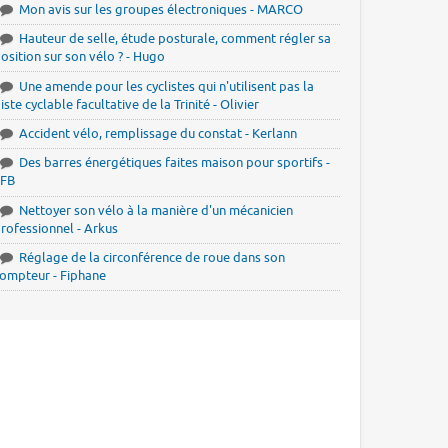
Mon avis sur les groupes électroniques - MARCO
Hauteur de selle, étude posturale, comment régler sa
osition sur son vélo ? - Hugo
Une amende pour les cyclistes qui n'utilisent pas la
iste cyclable facultative de la Trinité - Olivier
Accident vélo, remplissage du constat - Kerlann
Des barres énergétiques faites maison pour sportifs -
JFB
Nettoyer son vélo à la manière d'un mécanicien
rofessionnel - Arkus
Réglage de la circonférence de roue dans son
ompteur - Fiphane