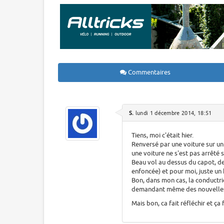
Commentaires
S.
lundi 1 décembre 2014, 18:51
Tiens, moi c'était hier.
Renversé par une voiture sur un 
une voiture ne s'est pas arrêté s
Beau vol au dessus du capot, des
enfoncée) et pour moi, juste un
Bon, dans mon cas, la conductric
demandant même des nouvelles 
Mais bon, ca fait réfléchir et ça 