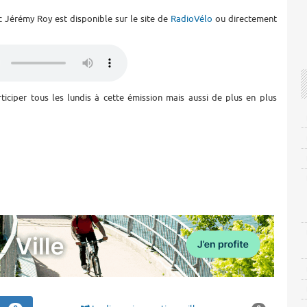
 Jérémy Roy est disponible sur le site de
RadioVélo
ou directement
ticiper tous les lundis à cette émission mais aussi de plus en plus