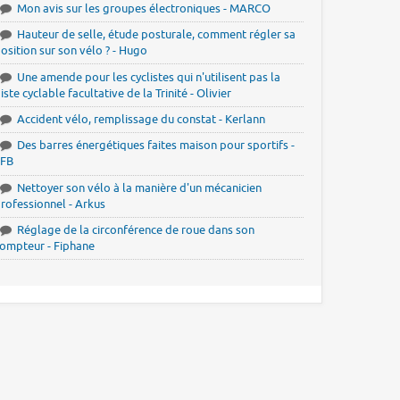
Mon avis sur les groupes électroniques - MARCO
Hauteur de selle, étude posturale, comment régler sa
osition sur son vélo ? - Hugo
Une amende pour les cyclistes qui n'utilisent pas la
iste cyclable facultative de la Trinité - Olivier
Accident vélo, remplissage du constat - Kerlann
Des barres énergétiques faites maison pour sportifs -
JFB
Nettoyer son vélo à la manière d'un mécanicien
rofessionnel - Arkus
Réglage de la circonférence de roue dans son
ompteur - Fiphane