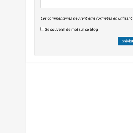
Les commentaires peuvent être formatés en utilisant u
Se souvenir de moi sur ce blog