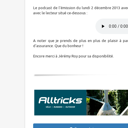
Le podcast de l’émission du lundi 2 décembre 2013 avec
avec le lecteur situé ce-dessous :
A noter que je prends de plus en plus de plaisir à par
d'assurance. Que du bonheur !
Encore merci à Jérémy Roy pour sa disponibilité.