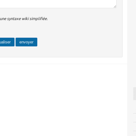
ne syntaxe wiki simplifiée.