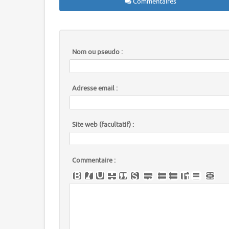
Commentaires
Nom ou pseudo :
Adresse email :
Site web (facultatif) :
Commentaire :