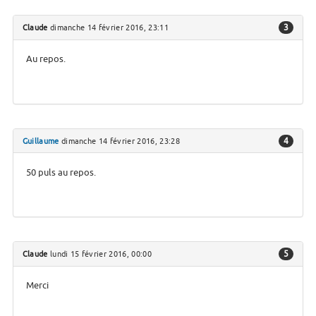
3
Claude
dimanche 14 février 2016, 23:11
Au repos.
4
Guillaume
dimanche 14 février 2016, 23:28
50 puls au repos.
5
Claude
lundi 15 février 2016, 00:00
Merci