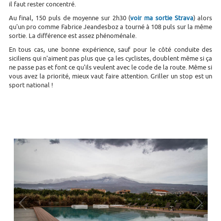
il faut rester concentré.
Au final, 150 puls de moyenne sur 2h30 (
voir ma sortie Strava
) alors
qu'un pro comme
Fabrice Jeandesboz a tourné à 108 puls sur la même
sortie. La différence est assez phénoménale.
En tous cas, une bonne expérience, sauf pour le côté conduite des
siciliens qui n'aiment pas plus que ça les cyclistes, doublent même si ça
ne passe pas et font ce qu'ils veulent avec le code de la route. Même si
vous avez la priorité, mieux vaut faire attention. Griller un stop est un
sport national !