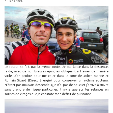
plus de 10%.
Le retour se fait par la même route. Je me lance dans la descente,
raide, avec de nombreuses épingles obligeant à freiner de manière
virile. J'en profite pour me caler dans la roue de Julien Morice et
Romain Sicard
(
Direct Energie) pour conserver un rythme soutenu.
N'étant pas mauvais descendeur, je n'ai pas de souci et j'arrive à suivre
sans prendre de risque particulier. Il n'y a que sur les relances en
sorties de virages que je constate mon déficit de puissance.