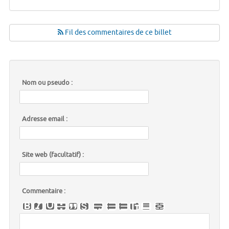
Fil des commentaires de ce billet
Nom ou pseudo :
Adresse email :
Site web (facultatif) :
Commentaire :