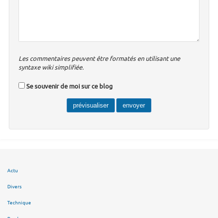
Les commentaires peuvent être formatés en utilisant une
syntaxe wiki simplifiée.
Se souvenir de moi sur ce blog
Actu
Divers
Technique