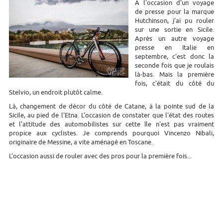
A l'occasion d'un voyage
de presse pour la marque
Hutchinson, j'ai pu rouler
sur une sortie en Sicile.
Après un autre voyage
presse en Italie en
septembre, c'est donc la
seconde fois que je roulais
là-bas. Mais la première
fois, c'était du côté du
Stelvio, un endroit plutôt calme.
Là, changement de décor du côté de Catane, à la pointe sud de la
Sicile, au pied de l'Etna. L'occasion de constater que l'état des routes
et l'attitude des automobilistes sur cette île n'est pas vraiment
propice aux cyclistes. Je comprends pourquoi Vincenzo Nibali,
originaire de Messine, a vite aménagé en Toscane.
L'occasion aussi de rouler avec des pros pour la première fois...