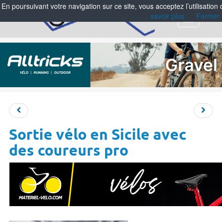
En poursuivant votre navigation sur ce site, vous acceptez l’utilisation
savoir plus
Fermer
Menu
Sortie vélo en Sicile avec
des coureurs pro