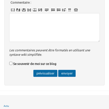
Commentaire :
Les commentaires peuvent être formatés en utilisant une
syntaxe wiki simplifiée.
Se souvenir de moi sur ce blog
Actu