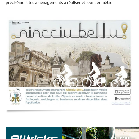
précisément les aménagements à réaliser et leur périmètre.