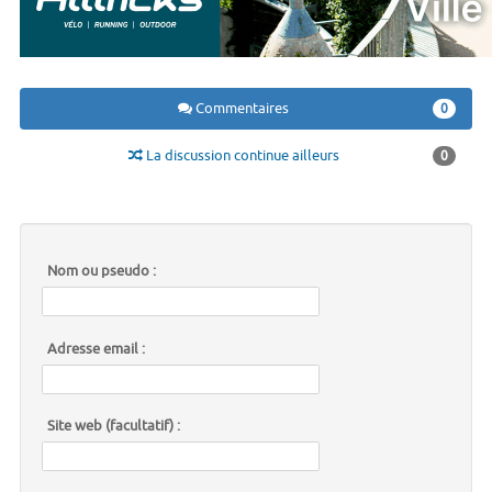
Commentaires
0
La discussion continue ailleurs
0
Nom ou pseudo :
Adresse email :
Site web (facultatif) :