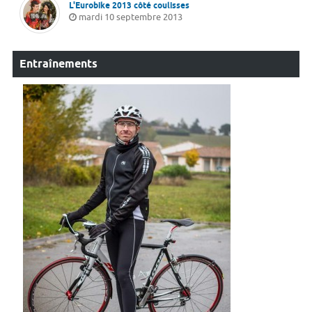
L'Eurobike 2013 côté coulisses
mardi 10 septembre 2013
Entraînements