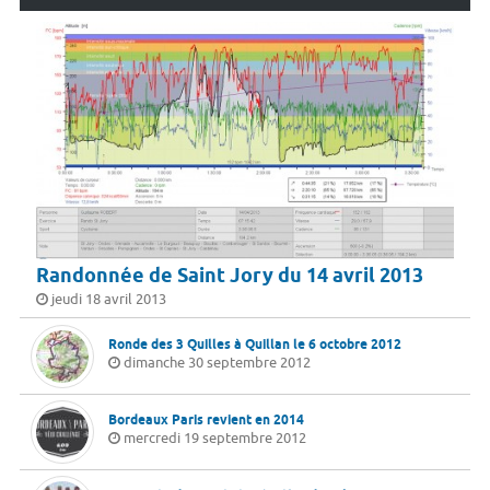
Randonnée de Saint Jory du 14 avril 2013
jeudi 18 avril 2013
Ronde des 3 Quilles à Quillan le 6 octobre 2012
dimanche 30 septembre 2012
Bordeaux Paris revient en 2014
mercredi 19 septembre 2012