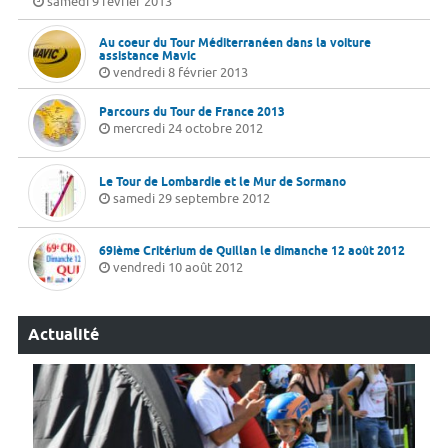
samedi 9 février 2013
Au coeur du Tour Méditerranéen dans la voiture
assistance Mavic
vendredi 8 février 2013
Parcours du Tour de France 2013
mercredi 24 octobre 2012
Le Tour de Lombardie et le Mur de Sormano
samedi 29 septembre 2012
69ième Critérium de Quillan le dimanche 12 août 2012
vendredi 10 août 2012
Actualité