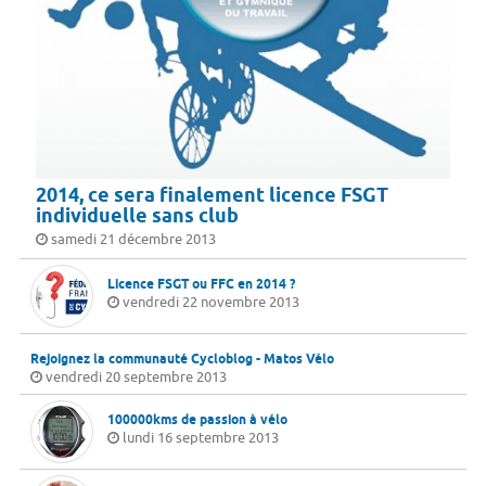
2014, ce sera finalement licence FSGT
individuelle sans club
samedi 21 décembre 2013
Licence FSGT ou FFC en 2014 ?
vendredi 22 novembre 2013
Rejoignez la communauté Cycloblog - Matos Vélo
vendredi 20 septembre 2013
100000kms de passion à vélo
lundi 16 septembre 2013