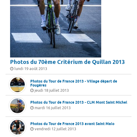
Photos du 70ème Critérium de Quillan 2013
lundi 19 août 2013
Photos du Tour de France 2013 - Village départ de
Fougères
jeudi 18 juillet 2013
Photos du Tour de France 2013 - CLM Mont Saint Michel
mardi 16 juillet 2013
Photos du Tour de France 2013 avant Saint Malo
vendredi 12 juillet 2013