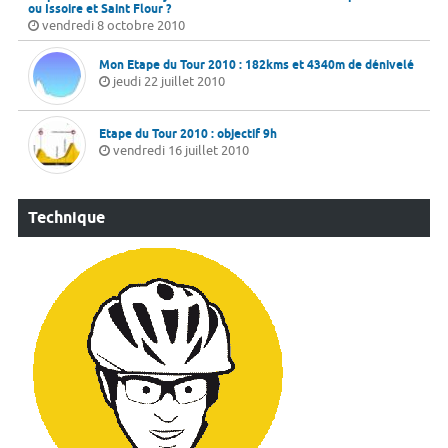
ou Issoire et Saint Flour ?
vendredi 8 octobre 2010
Mon Etape du Tour 2010 : 182kms et 4340m de dénivelé
jeudi 22 juillet 2010
Etape du Tour 2010 : objectif 9h
vendredi 16 juillet 2010
Technique