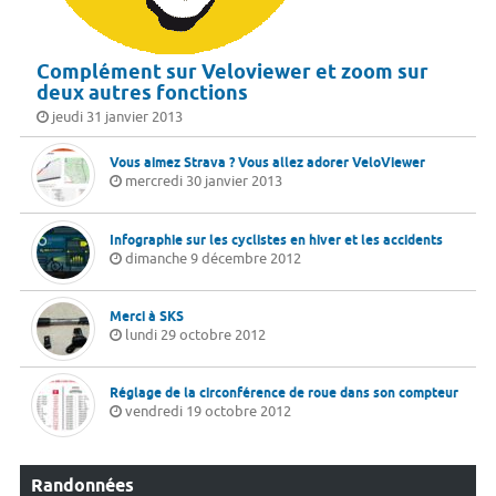
Complément sur Veloviewer et zoom sur
deux autres fonctions
jeudi 31 janvier 2013
Vous aimez Strava ? Vous allez adorer VeloViewer
mercredi 30 janvier 2013
Infographie sur les cyclistes en hiver et les accidents
dimanche 9 décembre 2012
Merci à SKS
lundi 29 octobre 2012
Réglage de la circonférence de roue dans son compteur
vendredi 19 octobre 2012
Randonnées