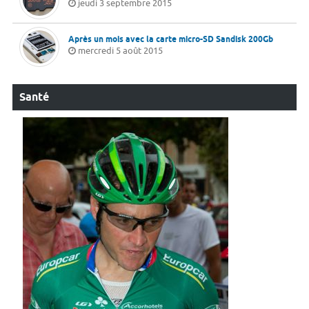
jeudi 3 septembre 2015
Après un mois avec la carte micro-SD Sandisk 200Gb
mercredi 5 août 2015
Santé