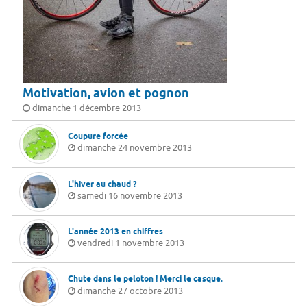
Motivation, avion et pognon
dimanche 1 décembre 2013
Coupure forcée
dimanche 24 novembre 2013
L'hiver au chaud ?
samedi 16 novembre 2013
L'année 2013 en chiffres
vendredi 1 novembre 2013
Chute dans le peloton ! Merci le casque.
dimanche 27 octobre 2013