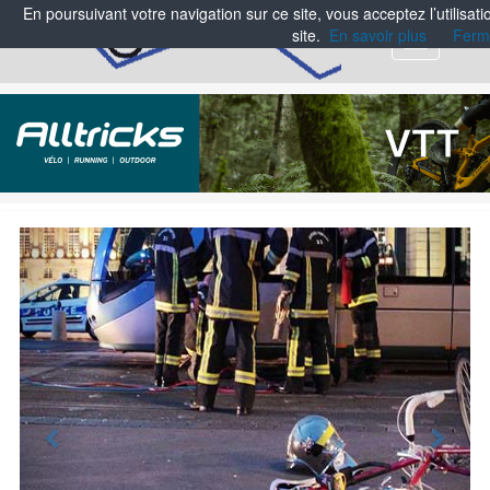
En poursuivant votre navigation sur ce site, vous acceptez l’utilisa
site.
En savoir plus
Ferm
Menu