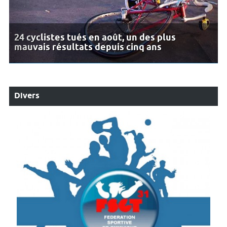
24 cyclistes tués en août, un des plus
mauvais résultats depuis cinq ans
Divers