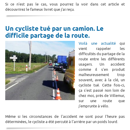
Si ce n'est pas le cas, vous pourrez la voir dans cet article et
découvrirez le fameux livret que j'ai reçu.
Un cycliste tué par un camion. Le
difficile partage de la route.
Voilà une actualité
qui
vient rappeler les
difficultés du partage de la
route entre les différents
usagers. Un accident
comme il s'en produit
malheureusement trop
souvent, avec à la clé, un
cycliste tué. Cette fois-ci,
ça s'est passé non loin de
chez moi, près de Villemur,
sur une route que
j'emprunte à vélo.
Même si les circonstances de l'accident ne sont pour l'heure pas
déterminées, le cycliste a été percuté à l’arrière par un poids lourd.