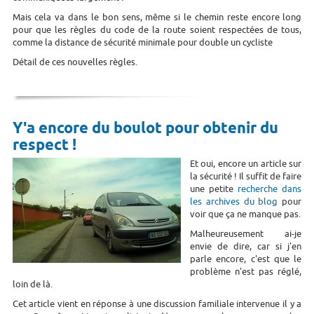
Mais cela va dans le bon sens, même si le chemin reste encore long
pour que les règles du code de la route soient respectées de tous,
comme la distance de sécurité minimale pour double un cycliste
Détail de ces nouvelles règles.
Y'a encore du boulot pour obtenir du
respect !
Et oui, encore un article sur
la sécurité ! Il suffit de faire
une petite
recherche dans
les archives du blog
pour
voir que ça ne manque pas.
Malheureusement ai-je
envie de dire, car si j'en
parle encore, c'est que le
problème n'est pas réglé,
loin de là.
Cet article vient en réponse à une discussion familiale intervenue il y a