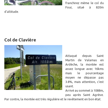
franchirez même le col du
Four, situé à 820m
d'altitude.
Col de Clavière
Attaqué depuis Saint
Martin de Valamas en
Ardèche, la montée est
assez longue avec 16kms
mais le pourcentage
moyen ne dépasse pas
3.8%, mais attention, c'est
usant.
Arrivé au sommet à 1088m,
peu après Saint Agrève.
Par contre, la montée est très régulière et le revêtement en bon état.