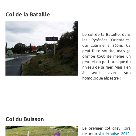
Col de la Bataille
Le col de la Bataille, dans
les Pyrénées Orientales,
qui culmine à 265m. Ca
peut faire sourire, mais ça
grimpe tout de même un
peu...et on part presque du
niveau de la mer. Mais rien
à avoir avec son
homologue alpestre !
Col du Buisson
Le premier col gravi lors
de mon
Ardéchoise 2012
.