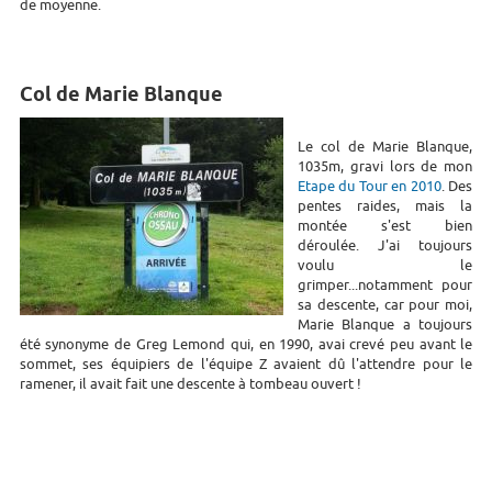
de moyenne.
Col de Marie Blanque
Le col de Marie Blanque,
1035m, gravi lors de mon
Etape du Tour en 2010
. Des
pentes raides, mais la
montée s'est bien
déroulée. J'ai toujours
voulu le
grimper...notamment pour
sa descente, car pour moi,
Marie Blanque a toujours
été synonyme de Greg Lemond qui, en 1990, avai crevé peu avant le
sommet, ses équipiers de l'équipe Z avaient dû l'attendre pour le
ramener, il avait fait une descente à tombeau ouvert !