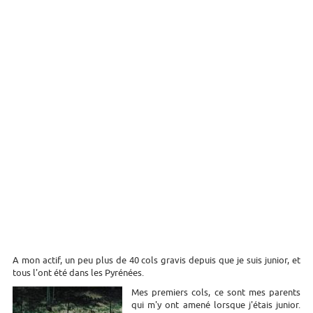
A mon actif, un peu plus de 40 cols gravis depuis que je suis junior, et
tous l'ont été dans les Pyrénées.
Mes premiers cols, ce sont mes parents
qui m'y ont amené lorsque j'étais junior.