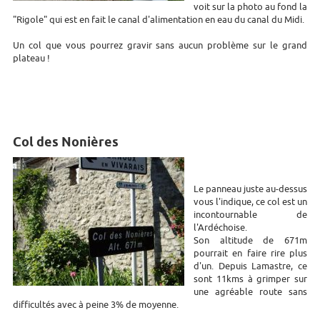
voit sur la photo au fond la
"Rigole" qui est en fait le canal d'alimentation en eau du canal du Midi.
Un col que vous pourrez gravir sans aucun problème sur le grand
plateau !
Col des Nonières
Le panneau juste au-dessus
vous l'indique, ce col est un
incontournable de
l'Ardéchoise.
Son altitude de 671m
pourrait en faire rire plus
d'un. Depuis Lamastre, ce
sont 11kms à grimper sur
une agréable route sans
difficultés avec à peine 3% de moyenne.