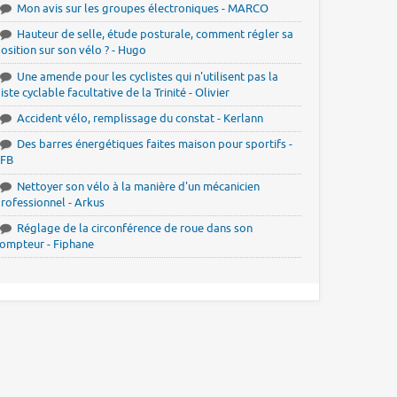
Mon avis sur les groupes électroniques - MARCO
Hauteur de selle, étude posturale, comment régler sa
osition sur son vélo ? - Hugo
Une amende pour les cyclistes qui n'utilisent pas la
iste cyclable facultative de la Trinité - Olivier
Accident vélo, remplissage du constat - Kerlann
Des barres énergétiques faites maison pour sportifs -
JFB
Nettoyer son vélo à la manière d'un mécanicien
rofessionnel - Arkus
Réglage de la circonférence de roue dans son
ompteur - Fiphane