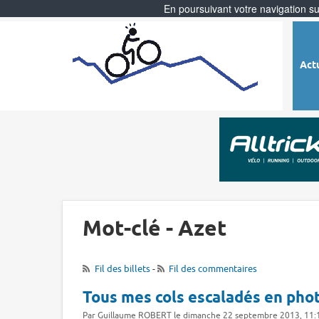
En poursuivant votre navigation sur
Act
Mot-clé - Azet
Fil des billets
-
Fil des commentaires
Tous mes cols escaladés en pho
Par Guillaume ROBERT le dimanche 22 septembre 2013, 11: