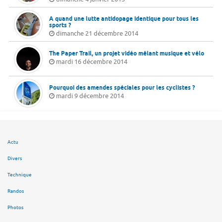
A quand une lutte antidopage identique pour tous les
sports ?
dimanche 21 décembre 2014
The Paper Trail, un projet vidéo mêlant musique et vélo
mardi 16 décembre 2014
Pourquoi des amendes spéciales pour les cyclistes ?
mardi 9 décembre 2014
Actu
Divers
Technique
Randos
Photos