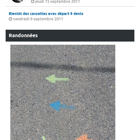
jeudi 15 septembre 2011
Bientôt des cassettes avec départ 9 dents
vendredi 9 septembre 2011
Randonnées