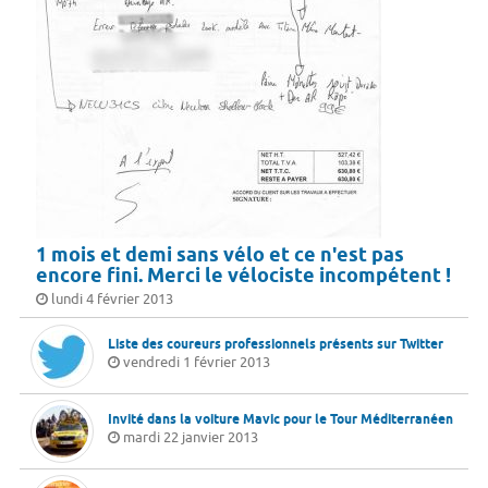
1 mois et demi sans vélo et ce n'est pas
encore fini. Merci le vélociste incompétent !
lundi 4 février 2013
Liste des coureurs professionnels présents sur Twitter
vendredi 1 février 2013
Invité dans la voiture Mavic pour le Tour Méditerranéen
mardi 22 janvier 2013