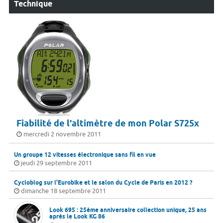
Technique
Fiabilité de l'altimètre de mon Polar S725x
mercredi 2 novembre 2011
Un groupe 12 vitesses électronique sans fil en vue
jeudi 29 septembre 2011
Cycloblog sur l'Eurobike et le salon du Cycle de Paris en 2012 ?
dimanche 18 septembre 2011
Look 695 : 25ème anniversaire collection unique, 25 ans
après le Look KG 86