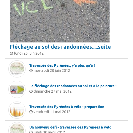
Fléchage au sol des randonnées.....suite
lundi 25 juin 2012
Traversée des Pyrénées, y'a plus qu'à !
mercredi 20 juin 2012
Le fléchage des randonnées au sol et à la peinture !
dimanche 27 mai 2012
Traversée des Pyrénées à vélo - préparation
vendredi 11 mai 2012
Un nouveau défi - traversée des Pyrénées à vélo
lundi 30 avril 2012