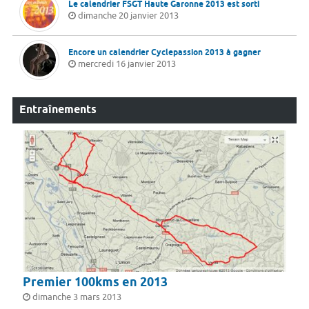
Le calendrier FSGT Haute Garonne 2013 est sorti
dimanche 20 janvier 2013
Encore un calendrier Cyclepassion 2013 à gagner
mercredi 16 janvier 2013
Entraînements
Premier 100kms en 2013
dimanche 3 mars 2013