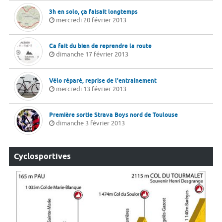
3h en solo, ça faisait longtemps
mercredi 20 février 2013
Ca fait du bien de reprendre la route
dimanche 17 février 2013
Vélo réparé, reprise de l'entraînement
mercredi 13 février 2013
Première sortie Strava Boys nord de Toulouse
dimanche 3 février 2013
Cyclosportives