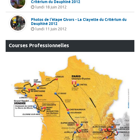
Critérium du Dauphiné 2012
lundi 18 juin 2012
Photos de l'étape Givors - La Clayette du Critérium du
Dauphiné 2012
lundi 11 juin 2012
Courses Professionnelles