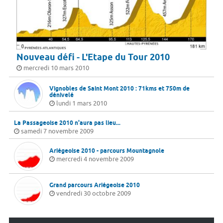
Nouveau défi - L'Etape du Tour 2010
mercredi 10 mars 2010
Vignobles de Saint Mont 2010 : 71kms et 750m de
dénivelé
lundi 1 mars 2010
La Passageoise 2010 n'aura pas lieu...
samedi 7 novembre 2009
Ariégeoise 2010 - parcours Mountagnole
mercredi 4 novembre 2009
Grand parcours Ariégeoise 2010
vendredi 30 octobre 2009