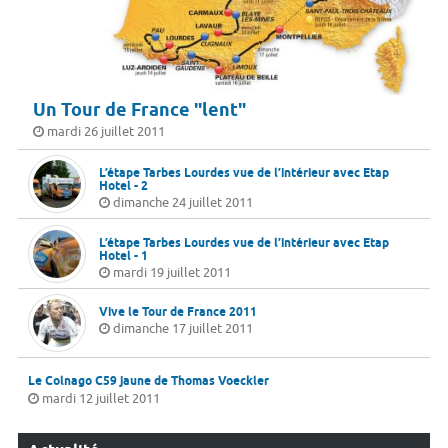
Un Tour de France "lent"
mardi 26 juillet 2011
L’étape Tarbes Lourdes vue de l’intérieur avec Etap
Hotel - 2
dimanche 24 juillet 2011
L’étape Tarbes Lourdes vue de l’intérieur avec Etap
Hotel - 1
mardi 19 juillet 2011
Vive le Tour de France 2011
dimanche 17 juillet 2011
Le Colnago C59 jaune de Thomas Voeckler
mardi 12 juillet 2011