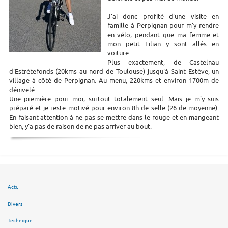
J'ai donc profité d'une visite en
famille à Perpignan pour m'y rendre
en vélo, pendant que ma femme et
mon petit Lilian y sont allés en
voiture.
Plus exactement, de Castelnau
d'Estrétefonds (20kms au nord de Toulouse) jusqu'à Saint Estève, un
village à côté de Perpignan. Au menu, 220kms et environ 1700m de
dénivelé.
Une première pour moi, surtout totalement seul. Mais je m'y suis
préparé et je reste motivé pour environ 8h de selle (26 de moyenne).
En faisant attention à ne pas se mettre dans le rouge et en mangeant
bien, y'a pas de raison de ne pas arriver au bout.
Actu
Divers
Technique