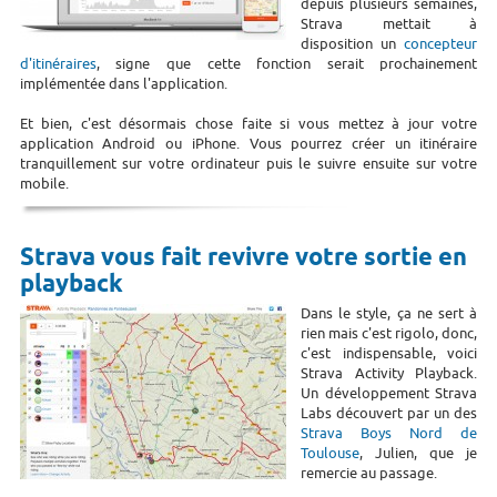
depuis plusieurs semaines,
Strava mettait à
disposition un
concepteur
d'itinéraires
, signe que cette fonction serait prochainement
implémentée dans l'application.
Et bien, c'est désormais chose faite si vous mettez à jour votre
application Android ou iPhone. Vous pourrez créer un itinéraire
tranquillement sur votre ordinateur puis le suivre ensuite sur votre
mobile.
Strava vous fait revivre votre sortie en
playback
Dans le style, ça ne sert à
rien mais c'est rigolo, donc,
c'est indispensable, voici
Strava Activity Playback.
Un développement Strava
Labs découvert par un des
Strava Boys Nord de
Toulouse
, Julien, que je
remercie au passage.