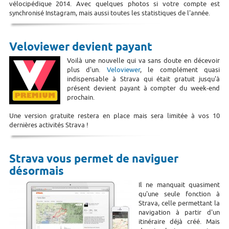
vélocipédique 2014. Avec quelques photos si votre compte est
synchronisé Instagram, mais aussi toutes les statistiques de l'année.
Veloviewer devient payant
Voilà une nouvelle qui va sans doute en décevoir
plus d'un.
Veloviewer
, le complément quasi
indispensable à Strava qui était gratuit jusqu'à
présent devient payant à compter du week-end
prochain.
Une version gratuite restera en place mais sera limitée à vos 10
dernières activités Strava !
Strava vous permet de naviguer
désormais
Il ne manquait quasiment
qu'une seule fonction à
Strava, celle permettant la
navigation à partir d'un
itinéraire déjà créé. Mais