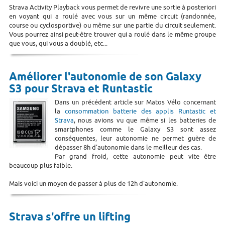
Strava Activity Playback vous permet de revivre une sortie à posteriori
en voyant qui a roulé avec vous sur un même circuit (randonnée,
course ou cyclosportive) ou même sur une partie du circuit seulement.
Vous pourrez ainsi peut-être trouver qui a roulé dans le même groupe
que vous, qui vous a doublé, etc...
Améliorer l'autonomie de son Galaxy
S3 pour Strava et Runtastic
Dans un précédent article sur Matos Vélo concernant
la
consommation batterie des applis Runtastic et
Strava
, nous avions vu que même si les batteries de
smartphones comme le Galaxy S3 sont assez
conséquentes, leur autonomie ne permet guère de
dépasser 8h d'autonomie dans le meilleur des cas.
Par grand froid, cette autonomie peut vite être
beaucoup plus faible.
Mais voici un moyen de passer à plus de 12h d'autonomie.
Strava s'offre un lifting