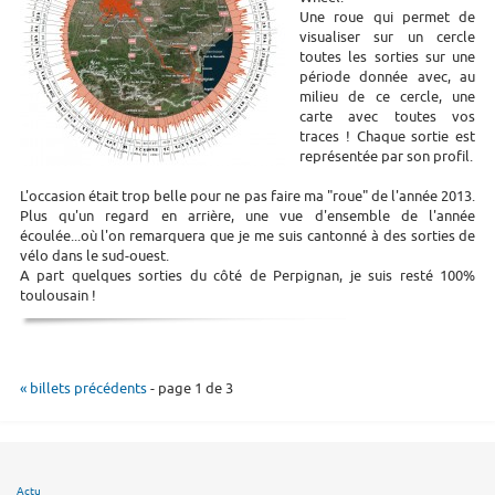
Une roue qui permet de
visualiser sur un cercle
toutes les sorties sur une
période donnée avec, au
milieu de ce cercle, une
carte avec toutes vos
traces ! Chaque sortie est
représentée par son profil.
L'occasion était trop belle pour ne pas faire ma "roue" de l'année 2013.
Plus qu'un regard en arrière, une vue d'ensemble de l'année
écoulée...où l'on remarquera que je me suis cantonné à des sorties de
vélo dans le sud-ouest.
A part quelques sorties du côté de Perpignan, je suis resté 100%
toulousain !
« billets précédents
- page 1 de 3
Actu