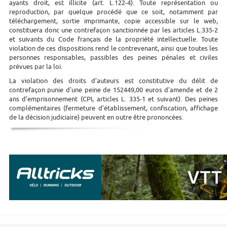
ayants droit, est illicite (art. L.122-4). Toute représentation ou
reproduction, par quelque procédé que ce soit, notamment par
téléchargement, sortie imprimante, copie accessible sur le web,
constituera donc une contrefaçon sanctionnée par les articles L.335-2
et suivants du Code français de la propriété intellectuelle. Toute
violation de ces dispositions rend le contrevenant, ainsi que toutes les
personnes responsables, passibles des peines pénales et civiles
prévues par la loi.
La violation des droits d’auteurs est constitutive du délit de
contrefaçon punie d’une peine de 152449,00 euros d’amende et de 2
ans d’emprisonnement (CPI, articles L. 335-1 et suivant). Des peines
complémentaires (fermeture d’établissement, confiscation, affichage
de la décision judiciaire) peuvent en outre être prononcées.