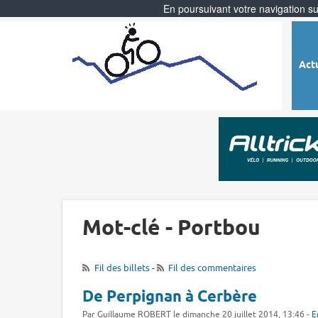
En poursuivant votre navigation sur
Act
Mot-clé - Portbou
Fil des billets
-
Fil des commentaires
De Perpignan à Cerbère
Par Guillaume ROBERT le dimanche 20 juillet 2014, 13:46 -
E