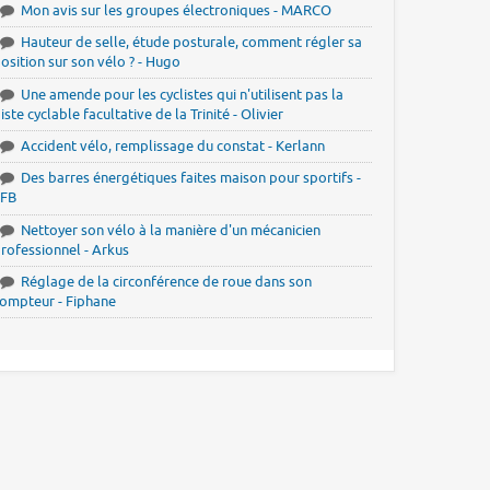
Mon avis sur les groupes électroniques - MARCO
Hauteur de selle, étude posturale, comment régler sa
osition sur son vélo ? - Hugo
Une amende pour les cyclistes qui n'utilisent pas la
iste cyclable facultative de la Trinité - Olivier
Accident vélo, remplissage du constat - Kerlann
Des barres énergétiques faites maison pour sportifs -
JFB
Nettoyer son vélo à la manière d'un mécanicien
rofessionnel - Arkus
Réglage de la circonférence de roue dans son
ompteur - Fiphane