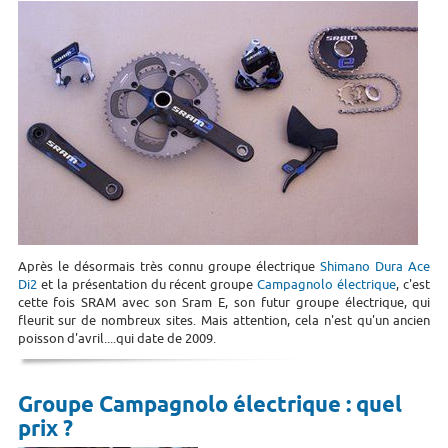
Après le désormais très connu groupe électrique
Shimano Dura Ace
Di2
et la présentation du récent groupe
Campagnolo électrique
, c'est
cette fois SRAM avec son Sram E, son futur groupe électrique, qui
fleurit sur de nombreux sites. Mais attention, cela n'est qu'un ancien
poisson d'avril....qui date de 2009.
Groupe Campagnolo électrique : quel
prix ?