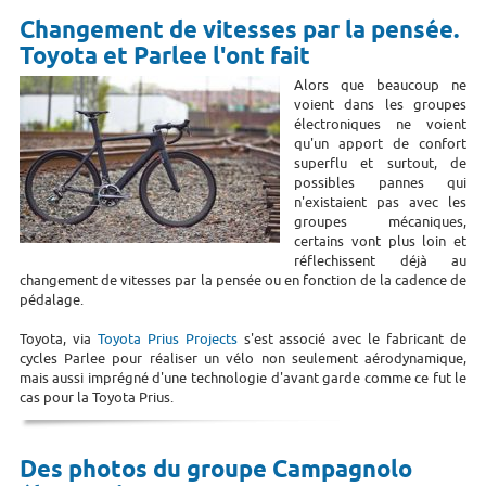
Changement de vitesses par la pensée.
Toyota et Parlee l'ont fait
Alors que beaucoup ne
voient dans les groupes
électroniques ne voient
qu'un apport de confort
superflu et surtout, de
possibles pannes qui
n'existaient pas avec les
groupes mécaniques,
certains vont plus loin et
réflechissent déjà au
changement de vitesses par la pensée ou en fonction de la cadence de
pédalage.
Toyota, via
Toyota Prius Projects
s'est associé avec le fabricant de
cycles Parlee pour réaliser un vélo non seulement aérodynamique,
mais aussi imprégné d'une technologie d'avant garde comme ce fut le
cas pour la Toyota Prius.
Des photos du groupe Campagnolo