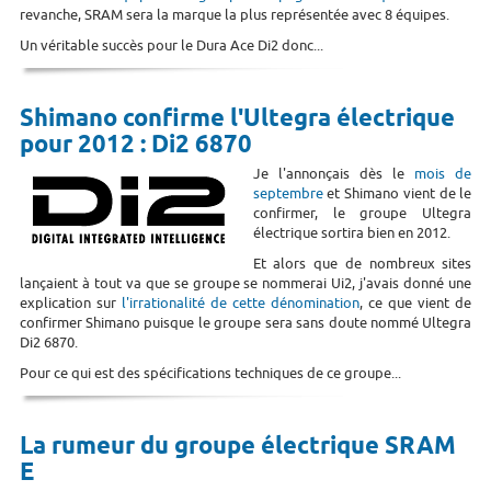
revanche, SRAM sera la marque la plus représentée avec 8 équipes.
Un véritable succès pour le Dura Ace Di2 donc...
Shimano confirme l'Ultegra électrique
pour 2012 : Di2 6870
Je l'annonçais dès le
mois de
septembre
et Shimano vient de le
confirmer, le groupe Ultegra
électrique sortira bien en 2012.
Et alors que de nombreux sites
lançaient à tout va que se groupe se nommerai Ui2, j'avais donné une
explication sur
l'irrationalité de cette dénomination
, ce que vient de
confirmer Shimano puisque le groupe sera sans doute nommé Ultegra
Di2 6870.
Pour ce qui est des spécifications techniques de ce groupe...
La rumeur du groupe électrique SRAM
E