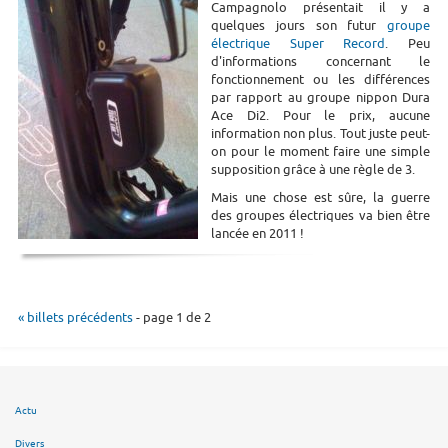
Campagnolo présentait il y a
quelques jours son futur
groupe
électrique Super Record
. Peu
d'informations concernant le
fonctionnement ou les différences
par rapport au groupe nippon Dura
Ace Di2. Pour le prix, aucune
information non plus. Tout juste peut-
on pour le moment faire une simple
supposition grâce à une règle de 3.
Mais une chose est sûre, la guerre
des groupes électriques va bien être
lancée en 2011 !
« billets précédents
- page 1 de 2
Actu
Divers