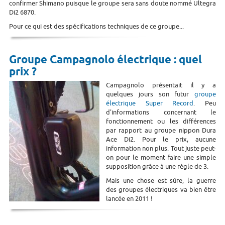
confirmer Shimano puisque le groupe sera sans doute nommé Ultegra
Di2 6870.
Pour ce qui est des spécifications techniques de ce groupe...
Groupe Campagnolo électrique : quel
prix ?
Campagnolo présentait il y a
quelques jours son futur
groupe
électrique Super Record
. Peu
d'informations concernant le
fonctionnement ou les différences
par rapport au groupe nippon Dura
Ace Di2. Pour le prix, aucune
information non plus. Tout juste peut-
on pour le moment faire une simple
supposition grâce à une règle de 3.
Mais une chose est sûre, la guerre
des groupes électriques va bien être
lancée en 2011 !