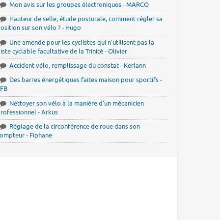
Mon avis sur les groupes électroniques - MARCO
Hauteur de selle, étude posturale, comment régler sa
osition sur son vélo ? - Hugo
Une amende pour les cyclistes qui n'utilisent pas la
iste cyclable facultative de la Trinité - Olivier
Accident vélo, remplissage du constat - Kerlann
Des barres énergétiques faites maison pour sportifs -
JFB
Nettoyer son vélo à la manière d'un mécanicien
rofessionnel - Arkus
Réglage de la circonférence de roue dans son
ompteur - Fiphane