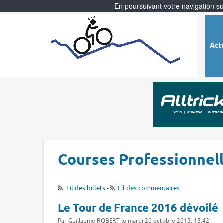
En poursuivant votre navigation sur
Act
Courses Professionnel
Fil des billets
-
Fil des commentaires
Le Tour de France 2016 dévoilé
Par Guillaume ROBERT le mardi 20 octobre 2015, 15:42