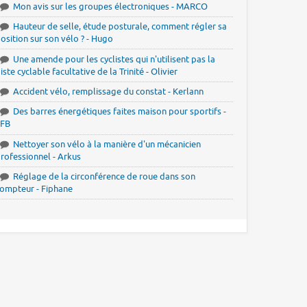
Mon avis sur les groupes électroniques - MARCO
Hauteur de selle, étude posturale, comment régler sa
osition sur son vélo ? - Hugo
Une amende pour les cyclistes qui n'utilisent pas la
iste cyclable facultative de la Trinité - Olivier
Accident vélo, remplissage du constat - Kerlann
Des barres énergétiques faites maison pour sportifs -
JFB
Nettoyer son vélo à la manière d'un mécanicien
rofessionnel - Arkus
Réglage de la circonférence de roue dans son
ompteur - Fiphane