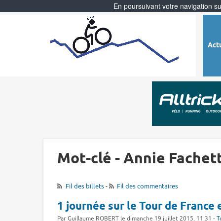
En poursuivant votre navigation sur
Act
Mot-clé - Annie Fachett
Fil des billets
-
Fil des commentaires
1 journée sur le Tour de France 
Par Guillaume ROBERT le dimanche 19 juillet 2015, 11:31 -
T