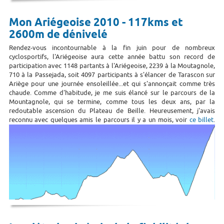
Mon Ariégeoise 2010 - 117kms et
2600m de dénivelé
Rendez-vous incontournable à la fin juin pour de nombreux
cyclosportifs, l'Ariégeoise aura cette année battu son record de
participation avec 1148 partants à l'Ariégeoise, 2239 à la Moutagnole,
710 à la Passejada, soit 4097 participants à s'élancer de Tarascon sur
Ariège pour une journée ensoleillée...et qui s'annonçait comme très
chaude. Comme d'habitude, je me suis élancé sur le parcours de la
Mountagnole, qui se termine, comme tous les deux ans, par la
redoutable ascension du Plateau de Beille. Heureusement, j'avais
reconnu avec quelques amis le parcours il y a un mois, voir
ce billet
.