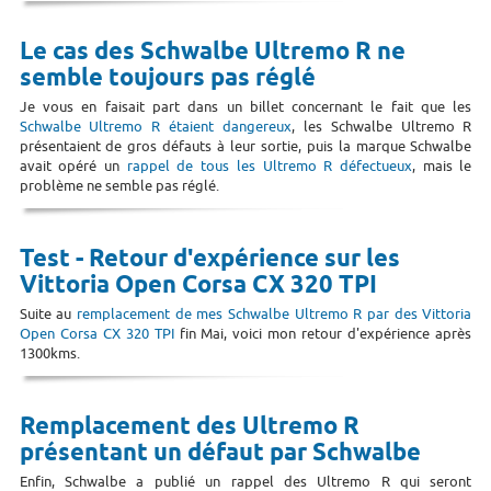
Le cas des Schwalbe Ultremo R ne
semble toujours pas réglé
Je vous en faisait part dans un billet concernant le fait que les
Schwalbe Ultremo R étaient dangereux
, les Schwalbe Ultremo R
présentaient de gros défauts à leur sortie, puis la marque Schwalbe
avait opéré un
rappel de tous les Ultremo R défectueux
, mais le
problème ne semble pas réglé.
Test - Retour d'expérience sur les
Vittoria Open Corsa CX 320 TPI
Suite au
remplacement de mes Schwalbe Ultremo R par des Vittoria
Open Corsa CX 320 TPI
fin Mai, voici mon retour d'expérience après
1300kms.
Remplacement des Ultremo R
présentant un défaut par Schwalbe
Enfin, Schwalbe a publié un rappel des Ultremo R qui seront