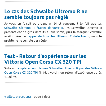
Le cas des Schwalbe Ultremo R ne
semble toujours pas réglé
Je vous en faisait part dans un billet concernant le fait que les
Schwalbe Ultremo R étaient dangereux
, les Schwalbe Ultremo R
présentaient de gros défauts à leur sortie, puis la marque Schwalbe
avait opéré un
rappel de tous les Ultremo R défectueux
, mais le
problème ne semble pas réglé.
Test - Retour d'expérience sur les
Vittoria Open Corsa CX 320 TPI
Suite au
remplacement de mes Schwalbe Ultremo R par des Vittoria
Open Corsa CX 320 TPI
fin Mai, voici mon retour d'expérience après
1300kms.
« billets précédents
- page 1 de 2