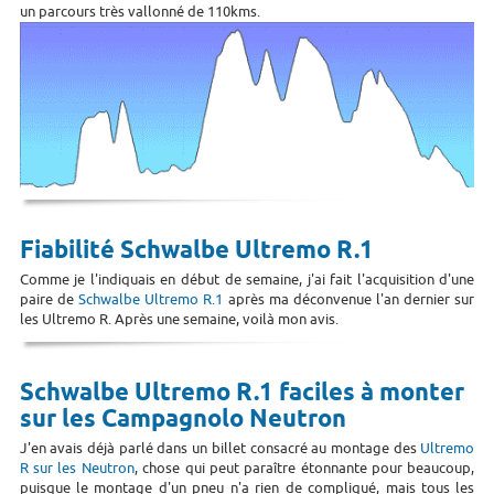
un parcours très vallonné de 110kms.
Fiabilité Schwalbe Ultremo R.1
Comme je l'indiquais en début de semaine, j'ai fait l'acquisition d'une
paire de
Schwalbe Ultremo R.1
après ma déconvenue l'an dernier sur
les Ultremo R. Après une semaine, voilà mon avis.
Schwalbe Ultremo R.1 faciles à monter
sur les Campagnolo Neutron
J'en avais déjà parlé dans un billet consacré au montage des
Ultremo
R sur les Neutron
, chose qui peut paraître étonnante pour beaucoup,
puisque le montage d'un pneu n'a rien de compliqué, mais tous les