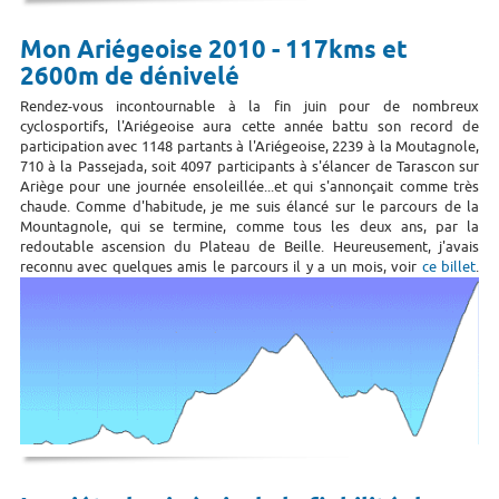
Mon Ariégeoise 2010 - 117kms et
2600m de dénivelé
Rendez-vous incontournable à la fin juin pour de nombreux
cyclosportifs, l'Ariégeoise aura cette année battu son record de
participation avec 1148 partants à l'Ariégeoise, 2239 à la Moutagnole,
710 à la Passejada, soit 4097 participants à s'élancer de Tarascon sur
Ariège pour une journée ensoleillée...et qui s'annonçait comme très
chaude. Comme d'habitude, je me suis élancé sur le parcours de la
Mountagnole, qui se termine, comme tous les deux ans, par la
redoutable ascension du Plateau de Beille. Heureusement, j'avais
reconnu avec quelques amis le parcours il y a un mois, voir
ce billet
.