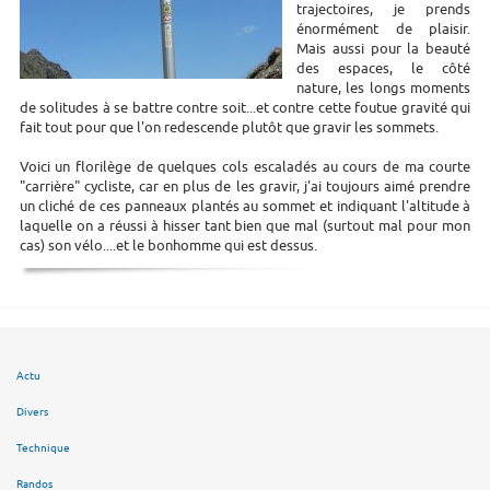
trajectoires, je prends
énormément de plaisir.
Mais aussi pour la beauté
des espaces, le côté
nature, les longs moments
de solitudes à se battre contre soit...et contre cette foutue gravité qui
fait tout pour que l'on redescende plutôt que gravir les sommets.
Voici un florilège de quelques cols escaladés au cours de ma courte
"carrière" cycliste, car en plus de les gravir, j'ai toujours aimé prendre
un cliché de ces panneaux plantés au sommet et indiquant l'altitude à
laquelle on a réussi à hisser tant bien que mal (surtout mal pour mon
cas) son vélo....et le bonhomme qui est dessus.
Actu
Divers
Technique
Randos