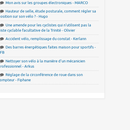
Mon avis sur les groupes électroniques - MARCO
Hauteur de selle, étude posturale, comment régler sa
osition sur son vélo ? - Hugo
Une amende pour les cyclistes qui n'utilisent pas la
iste cyclable facultative de la Trinité - Olivier
Accident vélo, remplissage du constat - Kerlann
Des barres énergétiques faites maison pour sportifs -
JFB
Nettoyer son vélo à la manière d'un mécanicien
rofessionnel - Arkus
Réglage de la circonférence de roue dans son
ompteur - Fiphane