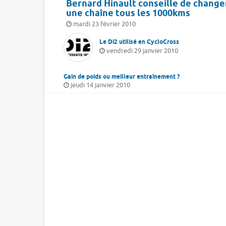
Bernard Hinault conseille de change
une chaîne tous les 1000kms
mardi 23 février 2010
Le Di2 utilisé en CycloCross
vendredi 29 janvier 2010
Gain de poids ou meilleur entraînement ?
jeudi 14 janvier 2010