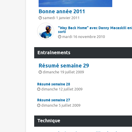
Bonne année 2011
samedi 1 janvier 2011
"Way Back Home" avec Danny Macaskill en
sorti
mardi 16 novembre 2010
Entraînements
Résumé semaine 29
dimanche 19 juillet 2009
Résumé semaine 28
dimanche 12 juillet 2009
Résumé semaine 27
dimanche 5 juillet 2009
Technique