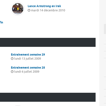
Lance Armstrong en Irak
mardi 14 décembre 2010
fin
Entraînement semaine 29
lundi 13 juillet 2009
Entraînement semaine 28
lundi 6 juillet 2009