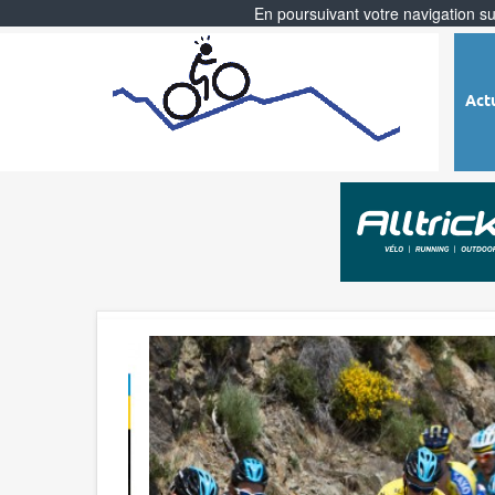
En poursuivant votre navigation sur
Act