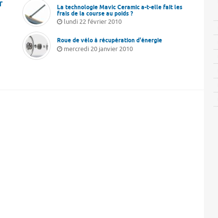
r
La technologie Mavic Ceramic a-t-elle fait les
frais de la course au poids ?
lundi 22 février 2010
Roue de vélo à récupération d'énergie
mercredi 20 janvier 2010