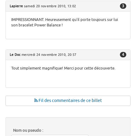
3
Lapierre
samedi 20 novembre 2010, 13:02
IMPRESSIONNANT. Heureusement qu'il porte toujours sur lui
son bracelet Power Balance !
4
Le Doc
mercredi 24 novembre 2010, 20:57
Tout simplement magnifique! Merci pour cette découverte.
Fil des commentaires de ce billet
Nom ou pseudo :