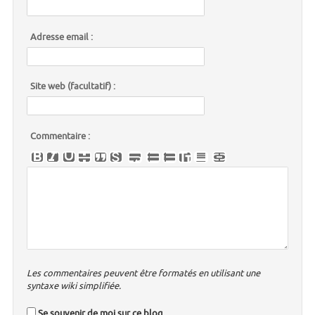
Adresse email :
Site web (facultatif) :
Commentaire :
Les commentaires peuvent être formatés en utilisant une
syntaxe wiki simplifiée.
Se souvenir de moi sur ce blog