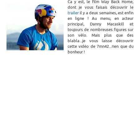
Ca y est, le film Way Back Home,
dont je vous faisais découvrir le
trailer
il y a deux semaines, est enfin
en ligne ! Au menu, en acteur
principal, Danny Macaskill et
toujours de nombreuses figures sur
son vélo. Mais plus que des
blabla...je vous laisse découvrir
cette vidéo de 7mn42...rien que du
bonheur !