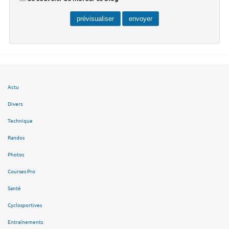
Actu
Divers
Technique
Randos
Photos
Courses Pro
Santé
Cyclosportives
Entraînements