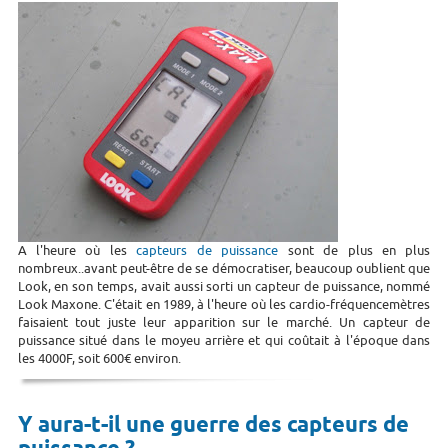
A l'heure où les
capteurs de puissance
sont de plus en plus
nombreux..avant peut-être de se démocratiser, beaucoup oublient que
Look, en son temps, avait aussi sorti un capteur de puissance, nommé
Look Maxone. C'était en 1989, à l'heure où les cardio-fréquencemètres
faisaient tout juste leur apparition sur le marché. Un capteur de
puissance situé dans le moyeu arrière et qui coûtait à l'époque dans
les 4000F, soit 600€ environ.
Y aura-t-il une guerre des capteurs de