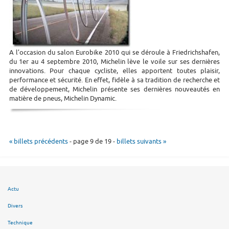
A l’occasion du salon Eurobike 2010 qui se déroule à Friedrichshafen,
du 1er au 4 septembre 2010, Michelin lève le voile sur ses dernières
innovations. Pour chaque cycliste, elles apportent toutes plaisir,
performance et sécurité. En effet, fidèle à sa tradition de recherche et
de développement, Michelin présente ses dernières nouveautés en
matière de pneus, Michelin Dynamic.
« billets précédents
- page 9 de 19 -
billets suivants »
Actu
Divers
Technique