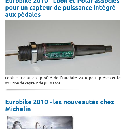
Eurobike 2010 - Look et Polar associés
pour un capteur de puissance intégré
aux pédales
Look et Polar ont profité de l'Eurobike 2010 pour présenter leur
solution de capteur de puissance.
Eurobike 2010 - les nouveautés chez
Michelin