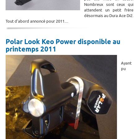
Nombreux sont ceux qui
attendent un petit frère
désormais au Dura Ace Di2.
Tout d'abord annoncé pour 2011....
Polar Look Keo Power disponible au
printemps 2011
Ayant
pu