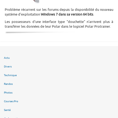
Problème récurrent sur les forums depuis la disponibilité du nouveau
système d'exploitation
Windows 7 dans sa version 64 bits
.
Les possesseurs d'une interface type "douchette" n'arrivent plus à
transférer les données de leur Polar dans le logiciel Polar Protrainer.
Actu
Divers
Technique
Randos
Photos
Courses Pro
Santé