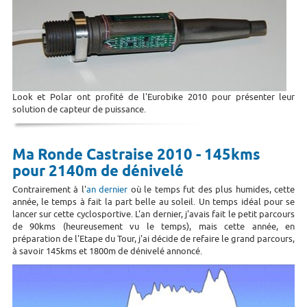
Look et Polar ont profité de l'Eurobike 2010 pour présenter leur
solution de capteur de puissance.
Ma Ronde Castraise 2010 - 145kms
pour 2140m de dénivelé
Contrairement à l'
an dernier
où le temps fut des plus humides, cette
année, le temps à fait la part belle au soleil. Un temps idéal pour se
lancer sur cette cyclosportive. L'an dernier, j'avais fait le petit parcours
de 90kms (heureusement vu le temps), mais cette année, en
préparation de l'Etape du Tour, j'ai décide de refaire le grand parcours,
à savoir 145kms et 1800m de dénivelé annoncé.