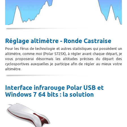
Réglage altimètre - Ronde Castraise
Pour les férus de technologie et autres statistiques qui possèdent un
altimètre, comme moi (Polar S725X), à régler avant chaque départ, je
vous proposerai désormais les altitudes précises du départ des
cyclosportives auxquelles je participe afin de régler au mieux votre
altimètre.
Interface infrarouge Polar USB et
Windows 7 64 bits : la solution