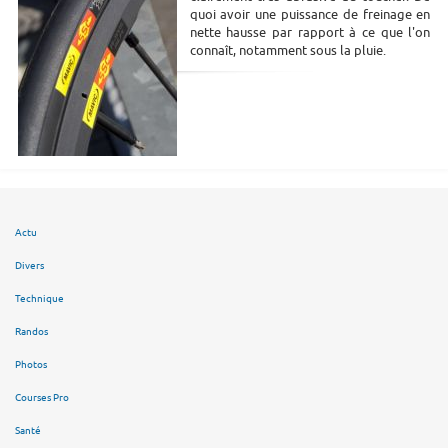
quoi avoir une puissance de freinage en
nette hausse par rapport à ce que l'on
connaît, notamment sous la pluie.
Actu
Divers
Technique
Randos
Photos
Courses Pro
Santé