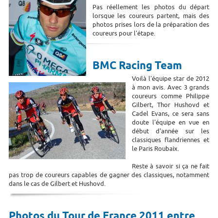
Pas réellement les photos du départ
lorsque les coureurs partent, mais des
photos prises lors de la préparation des
coureurs pour l'étape.
BMC Racing Team
Voilà l'équipe star de 2012
à mon avis. Avec 3 grands
coureurs comme Philippe
Gilbert, Thor Hushovd et
Cadel Evans, ce sera sans
doute l'équipe en vue en
début d'année sur les
classiques flandriennes et
le Paris Roubaix.
Reste à savoir si ça ne fait
pas trop de coureurs capables de gagner des classiques, notamment
dans le cas de Gilbert et Hushovd.
Photos du Tour de France 2011 entre