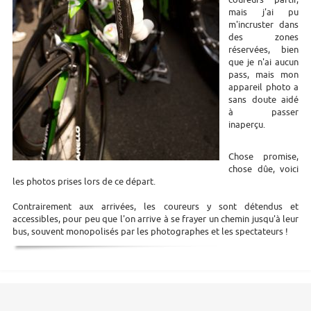
mais j'ai pu
m'incruster dans
des zones
réservées, bien
que je n'ai aucun
pass, mais mon
appareil photo a
sans doute aidé
à passer
inaperçu.
Chose promise,
chose dûe, voici
les photos prises lors de ce départ.
Contrairement aux arrivées, les coureurs y sont détendus et
accessibles, pour peu que l'on arrive à se frayer un chemin jusqu'à leur
bus, souvent monopolisés par les photographes et les spectateurs !