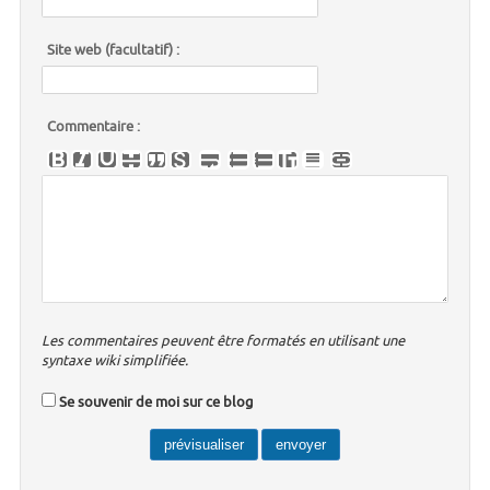
Site web (facultatif) :
Commentaire :
Les commentaires peuvent être formatés en utilisant une
syntaxe wiki simplifiée.
Se souvenir de moi sur ce blog