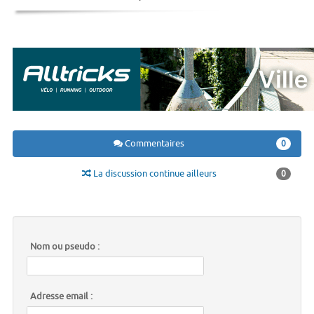
Commentaires
0
La discussion continue ailleurs
0
Nom ou pseudo :
Adresse email :