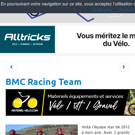
En poursuivant votre navigation sur ce site, vous acceptez l’utilisation
savoir plus
Fermer
Menu
BMC Racing Team
Voilà l'équipe star de 2012
à mon avis. Avec 3 grands