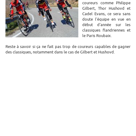
coureurs comme Philippe
Gilbert, Thor Hushovd et
Cadel Evans, ce sera sans
doute l'équipe en vue en
début d'année sur les
classiques flandriennes et
le Paris Roubaix.
Reste à savoir si ça ne fait pas trop de coureurs capables de gagner
des classiques, notamment dans le cas de Gilbert et Hushovd.