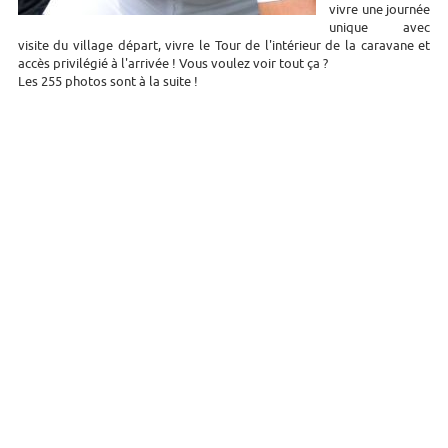
vivre une journée
unique avec
visite du village départ, vivre le Tour de l'intérieur de la caravane et
accès privilégié à l'arrivée ! Vous voulez voir tout ça ?
Les 255 photos sont à la suite !