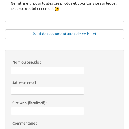
Génial, merci pour toutes ces photos et pour ton site sur lequel
je passe quotidiennement
Fil des commentaires de ce billet
Nom ou pseudo :
Adresse email :
Site web (facultatif) :
Commentaire :