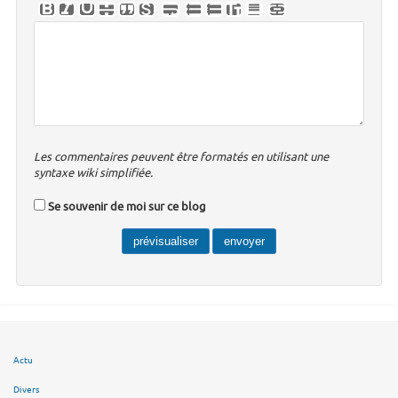
Les commentaires peuvent être formatés en utilisant une
syntaxe wiki simplifiée.
Se souvenir de moi sur ce blog
Actu
Divers