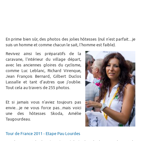
En prime bien sûr, des photos des jolies hôtesses (nul n'est parfait....je
suis un homme et comme chacun le sait, l'homme est faible).
Revivez ainsi les préparatifs de la
caravane, l'intérieur du village départ,
avec les anciennes gloires du cyclisme,
comme Luc Leblanc, Richard Virenque,
Jean François Bernard, Gilbert Duclos
Lassalle et tant d'autres que j'oublie.
Tout cela au travers de 255 photos.
Et si jamais vous n'aviez toujours pas
envie....je ne vous force pas...mais voici
une des hôtesses Skoda, Amélie
Taugourdeau.
Tour de France 2011 - Etape Pau Lourdes