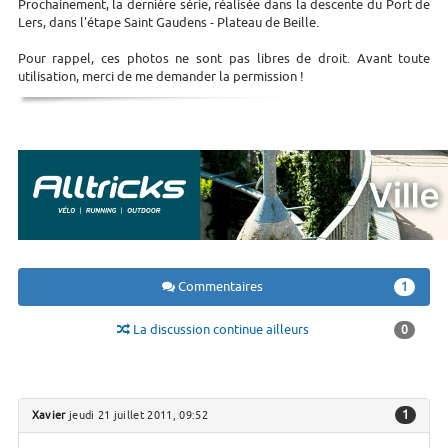
Prochainement, la dernière série, réalisée dans la descente du Port de
Lers, dans l'étape Saint Gaudens - Plateau de Beille.
Pour rappel, ces photos ne sont pas libres de droit. Avant toute
utilisation, merci de me demander la permission !
Commentaires
1
La discussion continue ailleurs
0
1
Xavier
jeudi 21 juillet 2011, 09:52