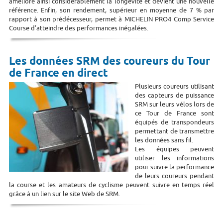
améliore ainsi considérablement la longévité et devient une nouvelle
référence. Enfin, son rendement, supérieur en moyenne de 7 % par
rapport à son prédécesseur, permet à MICHELIN PRO4 Comp Service
Course d’atteindre des performances inégalées.
Les données SRM des coureurs du Tour
de France en direct
Plusieurs coureurs utilisant
des capteurs de puissance
SRM sur leurs vélos lors de
ce Tour de France sont
équipés de transpondeurs
permettant de transmettre
les données sans fil.
Les équipes peuvent
utiliser les informations
pour suivre la performance
de leurs coureurs pendant
la course et les amateurs de cyclisme peuvent suivre en temps réel
grâce à un lien sur le site Web de SRM.