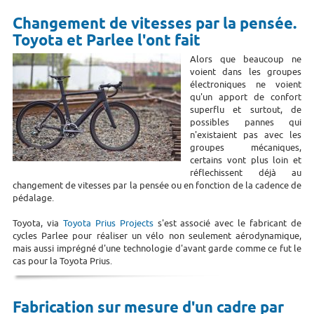
Changement de vitesses par la pensée.
Toyota et Parlee l'ont fait
Alors que beaucoup ne
voient dans les groupes
électroniques ne voient
qu'un apport de confort
superflu et surtout, de
possibles pannes qui
n'existaient pas avec les
groupes mécaniques,
certains vont plus loin et
réflechissent déjà au
changement de vitesses par la pensée ou en fonction de la cadence de
pédalage.
Toyota, via
Toyota Prius Projects
s'est associé avec le fabricant de
cycles Parlee pour réaliser un vélo non seulement aérodynamique,
mais aussi imprégné d'une technologie d'avant garde comme ce fut le
cas pour la Toyota Prius.
Fabrication sur mesure d'un cadre par