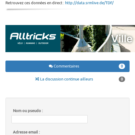
Retrouvez ces données en direct :
http://data.srmlive.de/TDF/
Commentaires
0
La discussion continue ailleurs
0
Nom ou pseudo :
Adresse email :