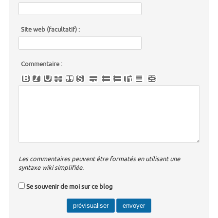
Site web (facultatif) :
Commentaire :
Les commentaires peuvent être formatés en utilisant une
syntaxe wiki simplifiée.
Se souvenir de moi sur ce blog