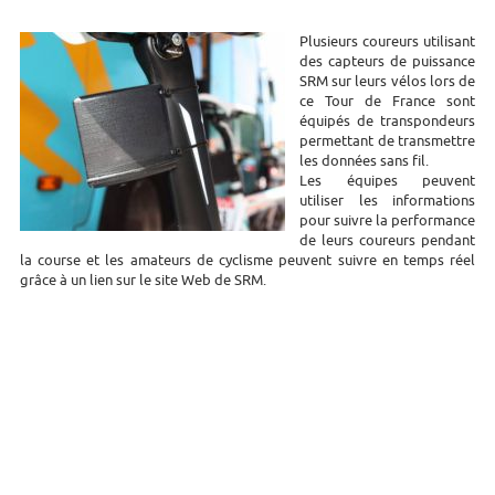
Plusieurs coureurs utilisant
des capteurs de puissance
SRM sur leurs vélos lors de
ce Tour de France sont
équipés de transpondeurs
permettant de transmettre
les données sans fil.
Les équipes peuvent
utiliser les informations
pour suivre la performance
de leurs coureurs pendant
la course et les amateurs de cyclisme peuvent suivre en temps réel
grâce à un lien sur le site Web de SRM.