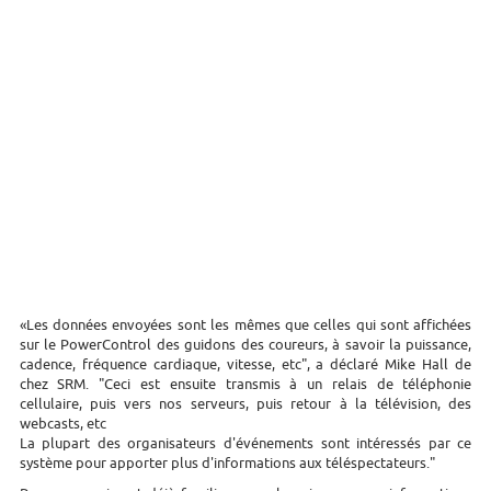
«Les données envoyées sont les mêmes que celles qui sont affichées
sur le PowerControl des guidons des coureurs, à savoir la puissance,
cadence, fréquence cardiaque, vitesse, etc", a déclaré Mike Hall de
chez SRM. "Ceci est ensuite transmis à un relais de téléphonie
cellulaire, puis vers nos serveurs, puis retour à la télévision, des
webcasts, etc
La plupart des organisateurs d'événements sont intéressés par ce
système pour apporter plus d'informations aux téléspectateurs."