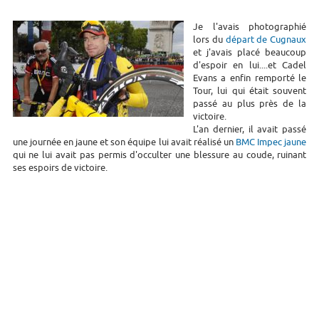
Je l'avais photographié
lors du
départ de Cugnaux
et j'avais placé beaucoup
d'espoir en lui....et Cadel
Evans a enfin remporté le
Tour, lui qui était souvent
passé au plus près de la
victoire.
L'an dernier, il avait passé
une journée en jaune et son équipe lui avait réalisé un
BMC Impec jaune
qui ne lui avait pas permis d'occulter une blessure au coude, ruinant
ses espoirs de victoire.