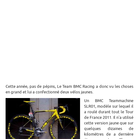
Cette année, pas de pépins, Le Team BMC Racing a donc vu les choses
en grand et lui a confectionné deux vélos jaunes.
Un BMC Teammachine
SLR01, modèle sur lequel il
a roulé durant tout le Tour
de France 2011. Il n'a utilisé
cette version jaune que sur
quelques dizaines de
kilomètres de a dernière