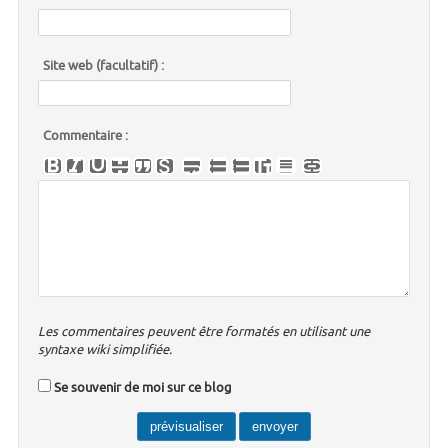
Site web (facultatif) :
Commentaire :
Les commentaires peuvent être formatés en utilisant une
syntaxe wiki simplifiée.
Se souvenir de moi sur ce blog