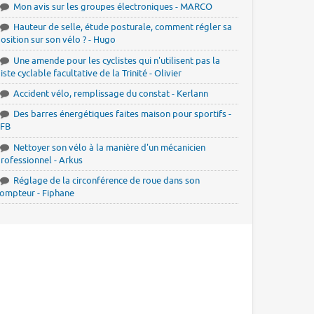
Mon avis sur les groupes électroniques - MARCO
Hauteur de selle, étude posturale, comment régler sa
osition sur son vélo ? - Hugo
Une amende pour les cyclistes qui n'utilisent pas la
iste cyclable facultative de la Trinité - Olivier
Accident vélo, remplissage du constat - Kerlann
Des barres énergétiques faites maison pour sportifs -
JFB
Nettoyer son vélo à la manière d'un mécanicien
rofessionnel - Arkus
Réglage de la circonférence de roue dans son
ompteur - Fiphane