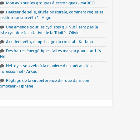
Mon avis sur les groupes électroniques - MARCO
Hauteur de selle, étude posturale, comment régler sa
osition sur son vélo ? - Hugo
Une amende pour les cyclistes qui n'utilisent pas la
iste cyclable facultative de la Trinité - Olivier
Accident vélo, remplissage du constat - Kerlann
Des barres énergétiques faites maison pour sportifs -
JFB
Nettoyer son vélo à la manière d'un mécanicien
rofessionnel - Arkus
Réglage de la circonférence de roue dans son
ompteur - Fiphane