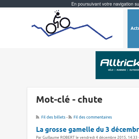
En poursuivant votre navigation sur
Act
Mot-clé - chute
Fil des billets
-
Fil des commentaires
La grosse gamelle du 3 décemb
Par Guillaume ROBERT le vendredi 4 décembre 2015, 14:33 