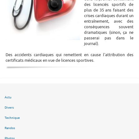
des licenciés sportifs de
plus de 35 ans faisant des
crises cardiaques durant un
entraînement, avec des
conséquences souvent
dramatiques (sinon, ça ne
passerai pas dans le
journal).
Des accidents cardiaques qui remettent en cause l'attribution des
certificats médicaux en vue de licences sportives.
Actu
Divers
Technique
Randos
Photos