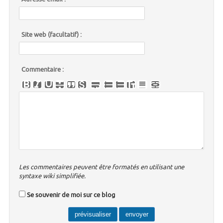
Site web (facultatif) :
Commentaire :
Les commentaires peuvent être formatés en utilisant une
syntaxe wiki simplifiée.
Se souvenir de moi sur ce blog