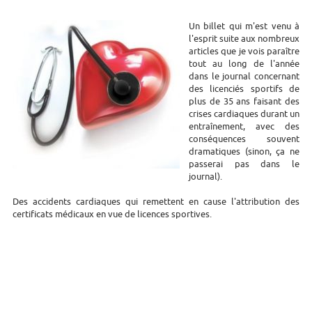
Un billet qui m'est venu à
l'esprit suite aux nombreux
articles que je vois paraître
tout au long de l'année
dans le journal concernant
des licenciés sportifs de
plus de 35 ans faisant des
crises cardiaques durant un
entraînement, avec des
conséquences souvent
dramatiques (sinon, ça ne
passerai pas dans le
journal).
Des accidents cardiaques qui remettent en cause l'attribution des
certificats médicaux en vue de licences sportives.