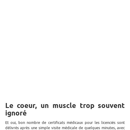
Le coeur, un muscle trop souvent
ignoré
Et oui, bon nombre de certificats médicaux pour les licenciés sont
délivrés après une simple visite médicale de quelques minutes, avec