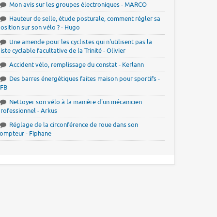
Mon avis sur les groupes électroniques - MARCO
Hauteur de selle, étude posturale, comment régler sa
osition sur son vélo ? - Hugo
Une amende pour les cyclistes qui n'utilisent pas la
iste cyclable facultative de la Trinité - Olivier
Accident vélo, remplissage du constat - Kerlann
Des barres énergétiques faites maison pour sportifs -
JFB
Nettoyer son vélo à la manière d'un mécanicien
rofessionnel - Arkus
Réglage de la circonférence de roue dans son
ompteur - Fiphane