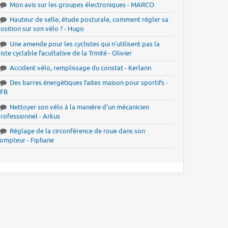
Mon avis sur les groupes électroniques - MARCO
Hauteur de selle, étude posturale, comment régler sa
osition sur son vélo ? - Hugo
Une amende pour les cyclistes qui n'utilisent pas la
iste cyclable facultative de la Trinité - Olivier
Accident vélo, remplissage du constat - Kerlann
Des barres énergétiques faites maison pour sportifs -
JFB
Nettoyer son vélo à la manière d'un mécanicien
rofessionnel - Arkus
Réglage de la circonférence de roue dans son
ompteur - Fiphane