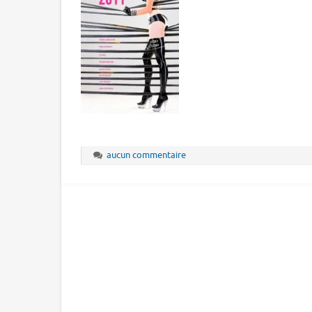
aucun commentaire