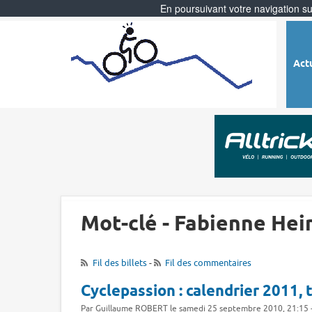
En poursuivant votre navigation sur
Act
Mot-clé - Fabienne He
Fil des billets
-
Fil des commentaires
Cyclepassion : calendrier 2011, 
Par Guillaume ROBERT le samedi 25 septembre 2010, 21:15 