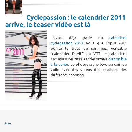
Cyclepassion : le calendrier 2011
arrive, le teaser vidéo est là
J'avais déjà parlé du
calendrier
cyclepassion 2010
, voilà que l'opus 2011
pointe le bout de son nez. Véritable
"calendrier Pirelli" du VTT, le calendrier
Cyclepassion 2011 est désormais
disponible
à la vente
. Le photographe lève un coin du
voile avec des vidéos des coulisses des
différents shooting.
Actu