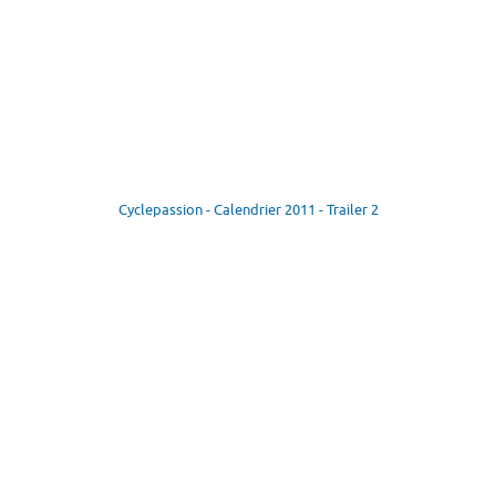
Cyclepassion - Calendrier 2011 - Trailer 2