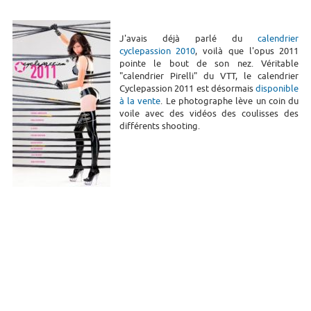
J'avais déjà parlé du
calendrier
cyclepassion 2010
, voilà que l'opus 2011
pointe le bout de son nez. Véritable
"calendrier Pirelli" du VTT, le calendrier
Cyclepassion 2011 est désormais
disponible
à la vente
. Le photographe lève un coin du
voile avec des vidéos des coulisses des
différents shooting.