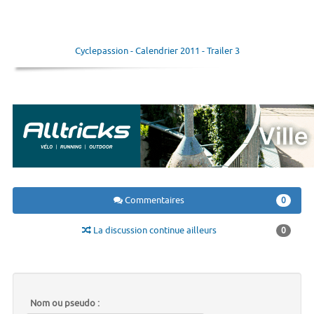
Cyclepassion - Calendrier 2011 - Trailer 3
Commentaires
0
La discussion continue ailleurs
0
Nom ou pseudo :