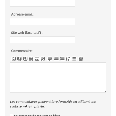
Adresse email :
Site web (facultatif) :
Commentaire :
Les commentaires peuvent être formatés en utilisant une
syntaxe wiki simplifiée.