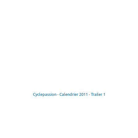
Cyclepassion - Calendrier 2011 - Trailer 1