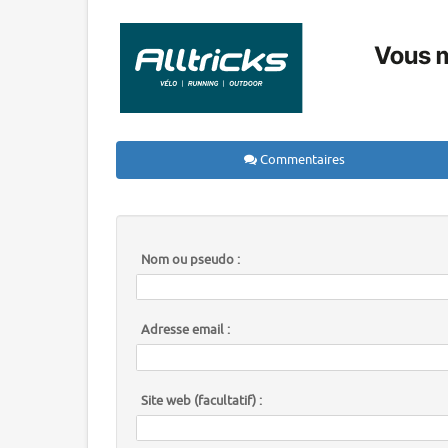
Commentaires
Nom ou pseudo :
Adresse email :
Site web (facultatif) :