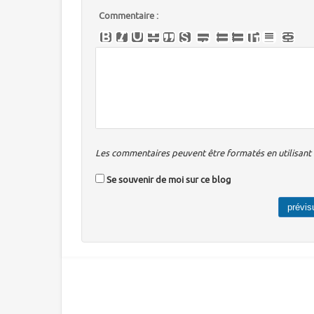
Commentaire :
Les commentaires peuvent être formatés en utilisant u
Se souvenir de moi sur ce blog