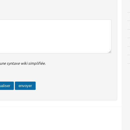
ne syntaxe wiki simplifiée.