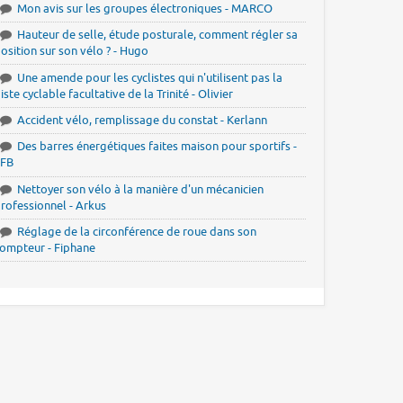
Mon avis sur les groupes électroniques - MARCO
Hauteur de selle, étude posturale, comment régler sa
osition sur son vélo ? - Hugo
Une amende pour les cyclistes qui n'utilisent pas la
iste cyclable facultative de la Trinité - Olivier
Accident vélo, remplissage du constat - Kerlann
Des barres énergétiques faites maison pour sportifs -
JFB
Nettoyer son vélo à la manière d'un mécanicien
rofessionnel - Arkus
Réglage de la circonférence de roue dans son
ompteur - Fiphane