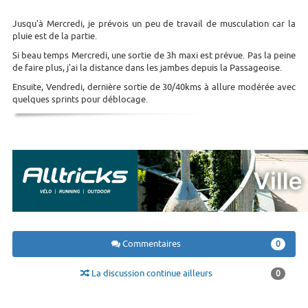
Jusqu'à Mercredi, je prévois un peu de travail de musculation car la
pluie est de la partie.
Si beau temps Mercredi, une sortie de 3h maxi est prévue. Pas la peine
de faire plus, j'ai la distance dans les jambes depuis la Passageoise.
Ensuite, Vendredi, dernière sortie de 30/40kms à allure modérée avec
quelques sprints pour déblocage.
Commentaires
0
La discussion continue ailleurs
0