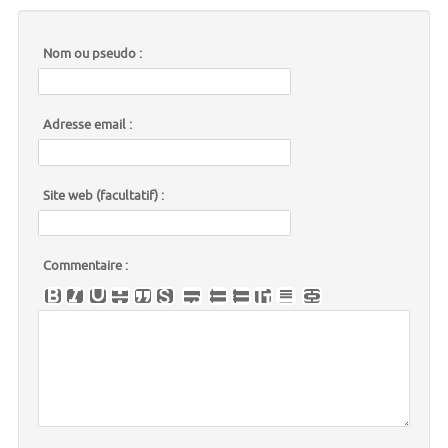
Nom ou pseudo :
Adresse email :
Site web (facultatif) :
Commentaire :