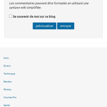
Les commentaires peuvent être formatés en utilisant une
syntaxe wiki simplifiée.
Se souvenir de moi sur ce blog
Actu
Divers
Technique
Randos
Photos
Courses Pro
Santé