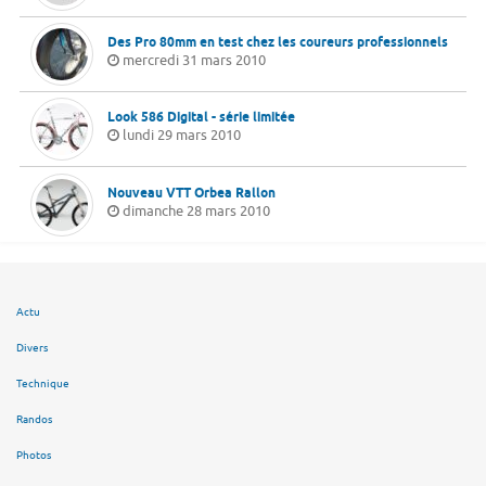
Des Pro 80mm en test chez les coureurs professionnels
mercredi 31 mars 2010
Look 586 Digital - série limitée
lundi 29 mars 2010
Nouveau VTT Orbea Rallon
dimanche 28 mars 2010
Actu
Divers
Technique
Randos
Photos