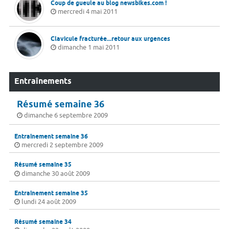
Coup de gueule au blog newsbikes.com !
mercredi 4 mai 2011
Clavicule fracturée...retour aux urgences
dimanche 1 mai 2011
Entraînements
Résumé semaine 36
dimanche 6 septembre 2009
Entraînement semaine 36
mercredi 2 septembre 2009
Résumé semaine 35
dimanche 30 août 2009
Entraînement semaine 35
lundi 24 août 2009
Résumé semaine 34