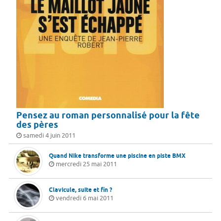
Pensez au roman personnalisé pour la fête
des pères
samedi 4 juin 2011
Quand Nike transforme une piscine en piste BMX
mercredi 25 mai 2011
Clavicule, suite et fin ?
vendredi 6 mai 2011