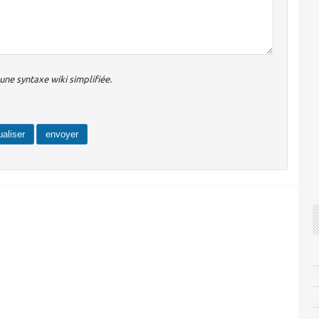
ne syntaxe wiki simplifiée.