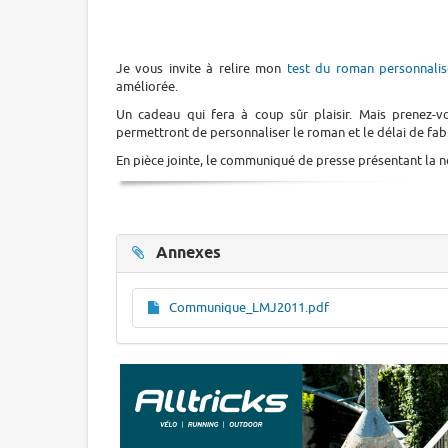
Je vous invite à relire mon
test du roman personnalis
améliorée.
Un cadeau qui fera à coup sûr plaisir. Mais prenez-v
permettront de personnaliser le roman et le délai de fabr
En pièce jointe, le communiqué de presse présentant la 
Annexes
Communique_LMJ2011.pdf