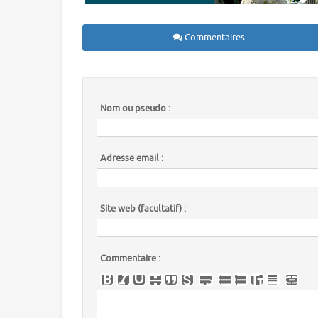
Commentaires
Nom ou pseudo :
Adresse email :
Site web (facultatif) :
Commentaire :