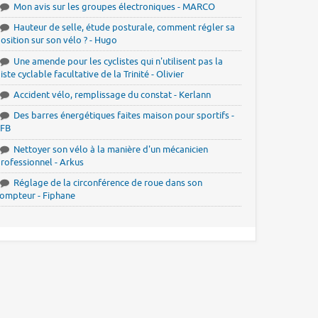
Mon avis sur les groupes électroniques - MARCO
Hauteur de selle, étude posturale, comment régler sa
osition sur son vélo ? - Hugo
Une amende pour les cyclistes qui n'utilisent pas la
iste cyclable facultative de la Trinité - Olivier
Accident vélo, remplissage du constat - Kerlann
Des barres énergétiques faites maison pour sportifs -
JFB
Nettoyer son vélo à la manière d'un mécanicien
rofessionnel - Arkus
Réglage de la circonférence de roue dans son
ompteur - Fiphane