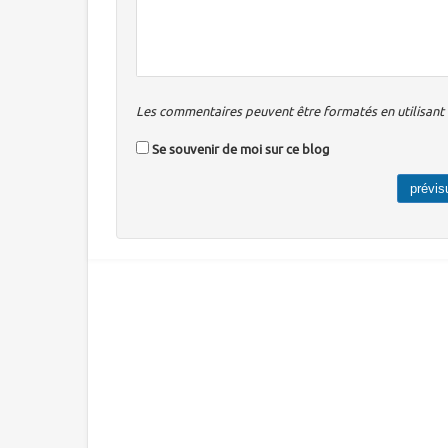
Les commentaires peuvent être formatés en utilisant u
Se souvenir de moi sur ce blog