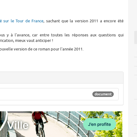
é sur le Tour de France
, sachant que la version 2011 a encore été
ous y à l'avance, car entre toutes les réponses aux questions qui
ication, mieux vaut anticiper !
nouvelle version de ce roman pour l'année 2011.
document