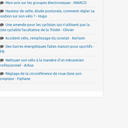
Mon avis sur les groupes électroniques - MARCO
Hauteur de selle, étude posturale, comment régler sa
osition sur son vélo ? - Hugo
Une amende pour les cyclistes qui n'utilisent pas la
iste cyclable facultative de la Trinité - Olivier
Accident vélo, remplissage du constat - Kerlann
Des barres énergétiques faites maison pour sportifs -
JFB
Nettoyer son vélo à la manière d'un mécanicien
rofessionnel - Arkus
Réglage de la circonférence de roue dans son
ompteur - Fiphane