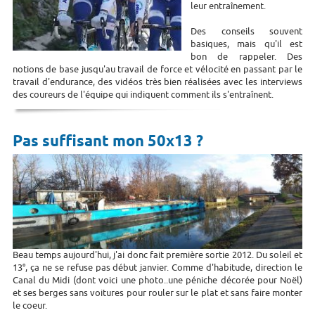
leur entraînement.
Des conseils souvent
basiques, mais qu'il est
bon de rappeler. Des
notions de base jusqu'au travail de force et vélocité en passant par le
travail d'endurance, des vidéos très bien réalisées avec les interviews
des coureurs de l'équipe qui indiquent comment ils s'entraînent.
Pas suffisant mon 50x13 ?
Beau temps aujourd'hui, j'ai donc fait première sortie 2012. Du soleil et
13°, ça ne se refuse pas début janvier. Comme d'habitude, direction le
Canal du Midi (dont voici une photo..une péniche décorée pour Noël)
et ses berges sans voitures pour rouler sur le plat et sans faire monter
le coeur.