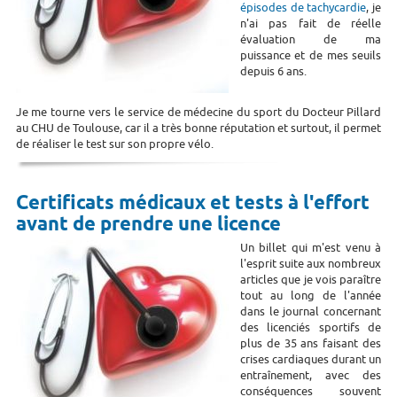
épisodes de tachycardie
, je
n'ai pas fait de réelle
évaluation de ma
puissance et de mes seuils
depuis 6 ans.
Je me tourne vers le service de médecine du sport du Docteur Pillard
au CHU de Toulouse, car il a très bonne réputation et surtout, il permet
de réaliser le test sur son propre vélo.
Certificats médicaux et tests à l'effort
avant de prendre une licence
Un billet qui m'est venu à
l'esprit suite aux nombreux
articles que je vois paraître
tout au long de l'année
dans le journal concernant
des licenciés sportifs de
plus de 35 ans faisant des
crises cardiaques durant un
entraînement, avec des
conséquences souvent