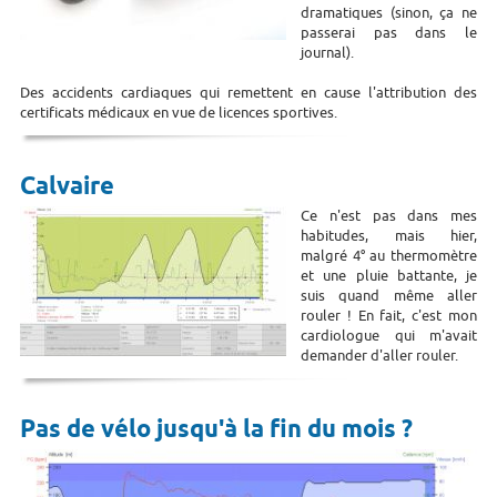
dramatiques (sinon, ça ne
passerai pas dans le
journal).
Des accidents cardiaques qui remettent en cause l'attribution des
certificats médicaux en vue de licences sportives.
Calvaire
Ce n'est pas dans mes
habitudes, mais hier,
malgré 4° au thermomètre
et une pluie battante, je
suis quand même aller
rouler ! En fait, c'est mon
cardiologue qui m'avait
demander d'aller rouler.
Pas de vélo jusqu'à la fin du mois ?