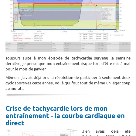
Toujours suite à mon épisode de tachycardie survenu la semaine
dernière, je pense que mon entraînement risque fort d'être mis à mal
pour le mois de janvier.
Même si j'avais déjà pris la résolution de participer à seulement deux
cyclosportives cette année, voilà qui fout tout de même un léger coup
au moral...
Crise de tachycardie lors de mon
entraînement - la courbe cardiaque en
direct
J'en avais déjà été