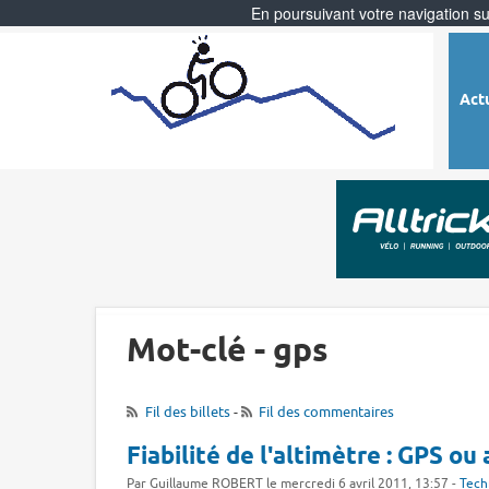
En poursuivant votre navigation sur
Act
Mot-clé - gps
Fil des billets
-
Fil des commentaires
Fiabilité de l'altimètre : GPS ou
Par Guillaume ROBERT le mercredi 6 avril 2011, 13:57 -
Tech