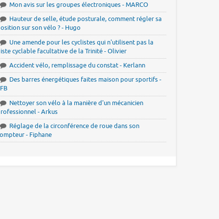
Mon avis sur les groupes électroniques - MARCO
Hauteur de selle, étude posturale, comment régler sa
osition sur son vélo ? - Hugo
Une amende pour les cyclistes qui n'utilisent pas la
iste cyclable facultative de la Trinité - Olivier
Accident vélo, remplissage du constat - Kerlann
Des barres énergétiques faites maison pour sportifs -
JFB
Nettoyer son vélo à la manière d'un mécanicien
rofessionnel - Arkus
Réglage de la circonférence de roue dans son
ompteur - Fiphane