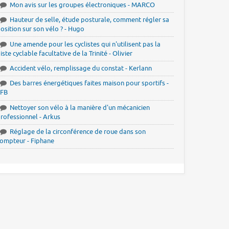
Mon avis sur les groupes électroniques - MARCO
Hauteur de selle, étude posturale, comment régler sa
osition sur son vélo ? - Hugo
Une amende pour les cyclistes qui n'utilisent pas la
iste cyclable facultative de la Trinité - Olivier
Accident vélo, remplissage du constat - Kerlann
Des barres énergétiques faites maison pour sportifs -
JFB
Nettoyer son vélo à la manière d'un mécanicien
rofessionnel - Arkus
Réglage de la circonférence de roue dans son
ompteur - Fiphane